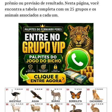
prêmio ou previsão de resultado. Nesta página, você
encontra a tabela completa com os 25 grupos e os
animais associados a cada um.