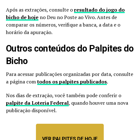
Após as extrações, consulte o
resultado do jogo do
bicho de hoje
no Deu no Poste ao Vivo. Antes de
comparar os números, verifique a banca, a data e o
horário da apuração.
Outros conteúdos do Palpites do
Bicho
Para acessar publicações organizadas por data, consulte
a página com
todos os palpites publicados
.
Nos dias de extração, você também pode conferir o
palpite da Loteria Federal
, quando houver uma nova
publicação disponível.
VER PALPITES DE HOJE