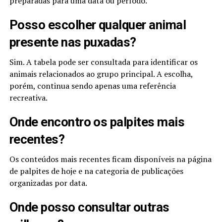
preparadas para uma data ou período.
Posso escolher qualquer animal
presente nas puxadas?
Sim. A tabela pode ser consultada para identificar os
animais relacionados ao grupo principal. A escolha,
porém, continua sendo apenas uma referência
recreativa.
Onde encontro os palpites mais
recentes?
Os conteúdos mais recentes ficam disponíveis na página
de palpites de hoje e na categoria de publicações
organizadas por data.
Onde posso consultar outras