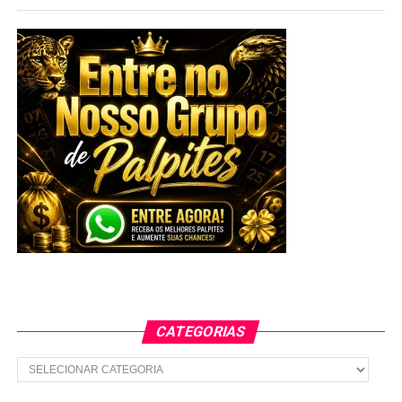
CATEGORIAS
Categorias