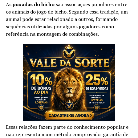
As
puxadas do bicho
são associações populares entre
os animais do jogo do bicho. Segundo essa tradição, um
animal pode estar relacionado a outros, formando
sequências utilizadas por alguns jogadores como
referência na montagem de combinações.
Essas relações fazem parte do conhecimento popular e
não representam um método comprovado, garantia de