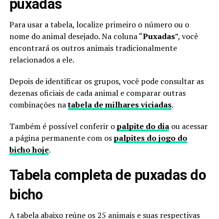
puxadas
Para usar a tabela, localize primeiro o número ou o
nome do animal desejado. Na coluna “
Puxadas
”, você
encontrará os outros animais tradicionalmente
relacionados a ele.
Depois de identificar os grupos, você pode consultar as
dezenas oficiais de cada animal e comparar outras
combinações na
tabela de milhares viciadas
.
Também é possível conferir o
palpite do dia
ou acessar
a página permanente com os
palpites do jogo do
bicho hoje
.
Tabela completa de puxadas do
bicho
A tabela abaixo reúne os 25 animais e suas respectivas