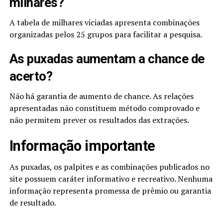
milhares?
A tabela de milhares viciadas apresenta combinações
organizadas pelos 25 grupos para facilitar a pesquisa.
As puxadas aumentam a chance de
acerto?
Não há garantia de aumento de chance. As relações
apresentadas não constituem método comprovado e
não permitem prever os resultados das extrações.
Informação importante
As puxadas, os palpites e as combinações publicados no
site possuem caráter informativo e recreativo. Nenhuma
informação representa promessa de prêmio ou garantia
de resultado.