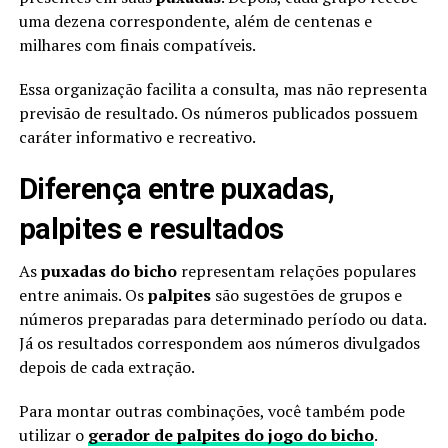
uma dezena correspondente, além de centenas e
milhares com finais compatíveis.
Essa organização facilita a consulta, mas não representa
previsão de resultado. Os números publicados possuem
caráter informativo e recreativo.
Diferença entre puxadas,
palpites e resultados
As
puxadas do bicho
representam relações populares
entre animais. Os
palpites
são sugestões de grupos e
números preparadas para determinado período ou data.
Já os resultados correspondem aos números divulgados
depois de cada extração.
Para montar outras combinações, você também pode
utilizar o
gerador de palpites do jogo do bicho
.