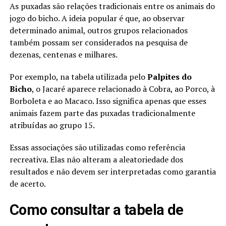
As puxadas são relações tradicionais entre os animais do
jogo do bicho. A ideia popular é que, ao observar
determinado animal, outros grupos relacionados
também possam ser considerados na pesquisa de
dezenas, centenas e milhares.
Por exemplo, na tabela utilizada pelo
Palpites do
Bicho
, o Jacaré aparece relacionado à Cobra, ao Porco, à
Borboleta e ao Macaco. Isso significa apenas que esses
animais fazem parte das puxadas tradicionalmente
atribuídas ao grupo 15.
Essas associações são utilizadas como referência
recreativa. Elas não alteram a aleatoriedade dos
resultados e não devem ser interpretadas como garantia
de acerto.
Como consultar a tabela de