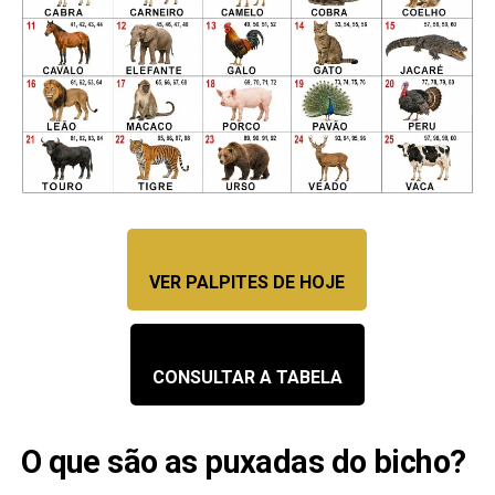
VER PALPITES DE HOJE
CONSULTAR A TABELA
O que são as puxadas do bicho?