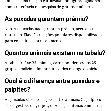
animais. Essa relação é utilizada por alguns jogadores
como referência na pesquisa de grupos e números.
As puxadas garantem prêmio?
Não. As puxadas não garantem prêmio, acerto ou
resultado. Elas são relações populares disponibilizadas
para consulta e entretenimento.
Quantos animais existem na tabela?
A tabela reúne 25 animais, correspondentes aos 25
grupos tradicionalmente utilizados no jogo do bicho.
Qual é a diferença entre puxadas e
palpites?
As puxadas são associações entre animais. Os palpites
são sugestões de grupos, dezenas, centenas e milhares