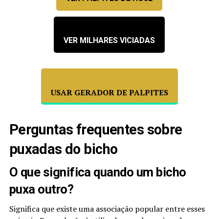
VER MILHARES VICIADAS
USAR GERADOR DE PALPITES
Perguntas frequentes sobre
puxadas do bicho
O que significa quando um bicho
puxa outro?
Significa que existe uma associação popular entre esses