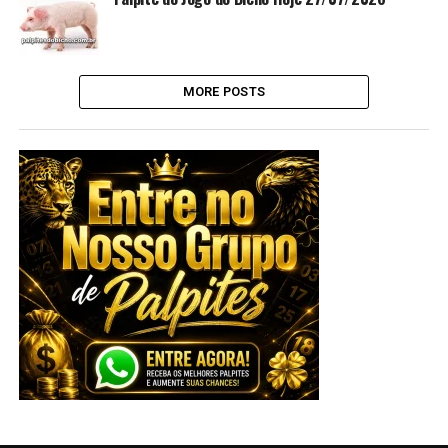
MORE POSTS