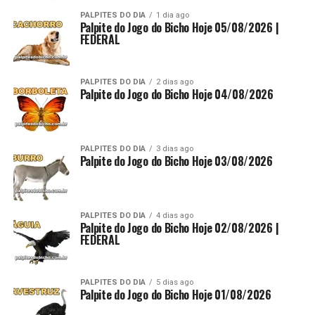
PALPITES DO DIA
1 dia ago
Palpite do Jogo do Bicho Hoje 05/08/2026 |
FEDERAL
PALPITES DO DIA
2 dias ago
Palpite do Jogo do Bicho Hoje 04/08/2026
PALPITES DO DIA
3 dias ago
Palpite do Jogo do Bicho Hoje 03/08/2026
PALPITES DO DIA
4 dias ago
Palpite do Jogo do Bicho Hoje 02/08/2026 |
FEDERAL
PALPITES DO DIA
5 dias ago
Palpite do Jogo do Bicho Hoje 01/08/2026