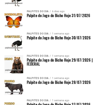
PALPITES DO DIA
6 dias ago
Palpite do Jogo do Bicho Hoje 31/07/2026
PALPITES DO DIA
1 semana ago
Palpite do Jogo do Bicho Hoje 30/07/2026
PALPITES DO DIA
1 semana ago
Palpite do Jogo do Bicho Hoje 29/07/2026 |
FEDERAL
PALPITES DO DIA
1 semana ago
Palpite do Jogo do Bicho Hoje 28/07/2026
PALPITES DO DIA
1 semana ago
Palpite do Jogo do Bicho Hoje 27/07/2026