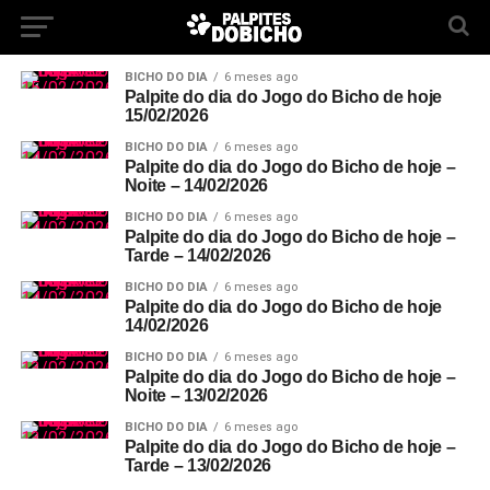
BICHO DO DIA
6 meses ago
Palpite do dia do Jogo do Bicho de hoje
15/02/2026
BICHO DO DIA
6 meses ago
Palpite do dia do Jogo do Bicho de hoje –
Noite – 14/02/2026
BICHO DO DIA
6 meses ago
Palpite do dia do Jogo do Bicho de hoje –
Tarde – 14/02/2026
BICHO DO DIA
6 meses ago
Palpite do dia do Jogo do Bicho de hoje
14/02/2026
BICHO DO DIA
6 meses ago
Palpite do dia do Jogo do Bicho de hoje –
Noite – 13/02/2026
BICHO DO DIA
6 meses ago
Palpite do dia do Jogo do Bicho de hoje –
Tarde – 13/02/2026