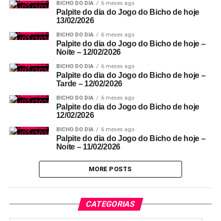
BICHO DO DIA
6 meses ago
Palpite do dia do Jogo do Bicho de hoje
13/02/2026
BICHO DO DIA
6 meses ago
Palpite do dia do Jogo do Bicho de hoje –
Noite – 12/02/2026
BICHO DO DIA
6 meses ago
Palpite do dia do Jogo do Bicho de hoje –
Tarde – 12/02/2026
BICHO DO DIA
6 meses ago
Palpite do dia do Jogo do Bicho de hoje
12/02/2026
BICHO DO DIA
6 meses ago
Palpite do dia do Jogo do Bicho de hoje –
Noite – 11/02/2026
MORE POSTS
CATEGORIAS
Categorias