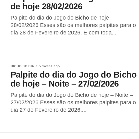
de hoje 28/02/2026
Palpite do dia do Jogo do Bicho de hoje
28/02/2026 Esses são os melhores palpites para o
dia 28 de Fevereiro de 2026. E com toda...
BICHO DO DIA
5 meses ago
Palpite do dia do Jogo do Bicho
de hoje – Noite – 27/02/2026
Palpite do dia do Jogo do Bicho de hoje – Noite –
27/02/2026 Esses são os melhores palpites para o
dia 27 de Fevereiro de 2026....