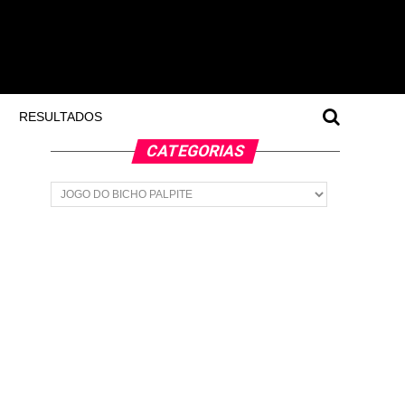
RESULTADOS
CATEGORIAS
Categorias