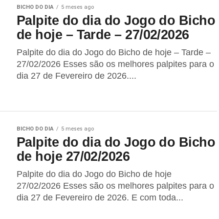
BICHO DO DIA
5 meses ago
Palpite do dia do Jogo do Bicho
de hoje – Tarde – 27/02/2026
Palpite do dia do Jogo do Bicho de hoje – Tarde –
27/02/2026 Esses são os melhores palpites para o
dia 27 de Fevereiro de 2026....
BICHO DO DIA
5 meses ago
Palpite do dia do Jogo do Bicho
de hoje 27/02/2026
Palpite do dia do Jogo do Bicho de hoje
27/02/2026 Esses são os melhores palpites para o
dia 27 de Fevereiro de 2026. E com toda...