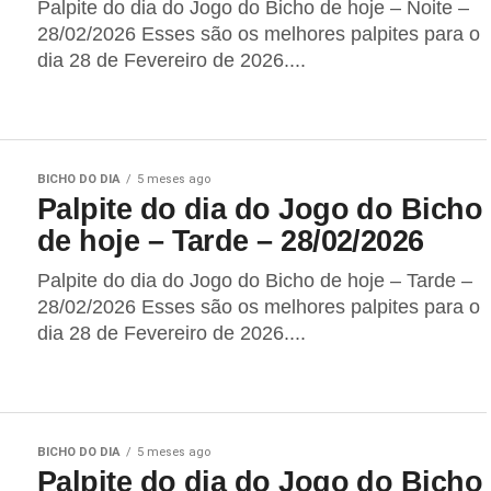
Palpite do dia do Jogo do Bicho de hoje – Noite –
28/02/2026 Esses são os melhores palpites para o
dia 28 de Fevereiro de 2026....
BICHO DO DIA
5 meses ago
Palpite do dia do Jogo do Bicho
de hoje – Tarde – 28/02/2026
Palpite do dia do Jogo do Bicho de hoje – Tarde –
28/02/2026 Esses são os melhores palpites para o
dia 28 de Fevereiro de 2026....
BICHO DO DIA
5 meses ago
Palpite do dia do Jogo do Bicho