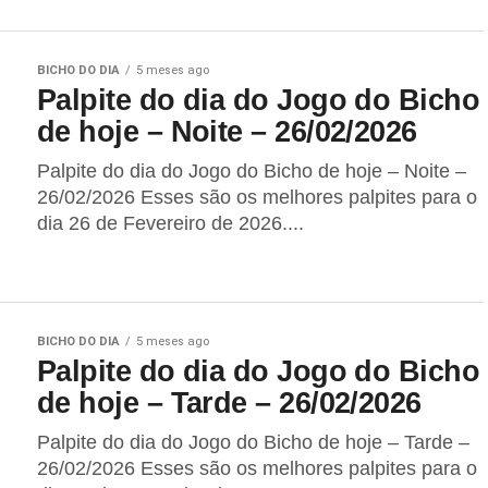
BICHO DO DIA
5 meses ago
Palpite do dia do Jogo do Bicho
de hoje – Noite – 26/02/2026
Palpite do dia do Jogo do Bicho de hoje – Noite –
26/02/2026 Esses são os melhores palpites para o
dia 26 de Fevereiro de 2026....
BICHO DO DIA
5 meses ago
Palpite do dia do Jogo do Bicho
de hoje – Tarde – 26/02/2026
Palpite do dia do Jogo do Bicho de hoje – Tarde –
26/02/2026 Esses são os melhores palpites para o