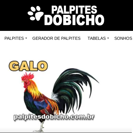
PALPITES
GERADOR DE PALPITES
TABELAS
SONHOS