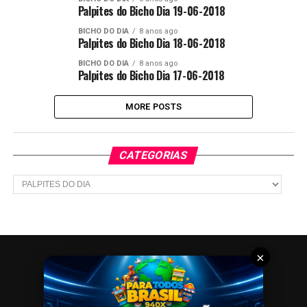
Palpites do Bicho Dia 19-06-2018
BICHO DO DIA
8 anos ago
Palpites do Bicho Dia 18-06-2018
BICHO DO DIA
8 anos ago
Palpites do Bicho Dia 17-06-2018
MORE POSTS
CATEGORIAS
Categorias
×