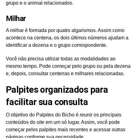
grupo e o animal relacionados.
Milhar
A milhar é formada por quatro algarismos. Assim como
acontece na centena, os dois últimos números ajudam a
identificar a dezena e o grupo correspondente.
Você não precisa utilizar todas as modalidades ao
mesmo tempo. Pode começar pelo grupo ou pela dezena
e, depois, consultar centenas e milhares relacionadas.
Palpites organizados para
facilitar sua consulta
O objetivo do Palpites do Bicho é reunir os principais
conteúdos do site em um só lugar. Assim, você pode
começar pelos palpites mais recentes e acessar outras
páginas conforme sua necessidade.