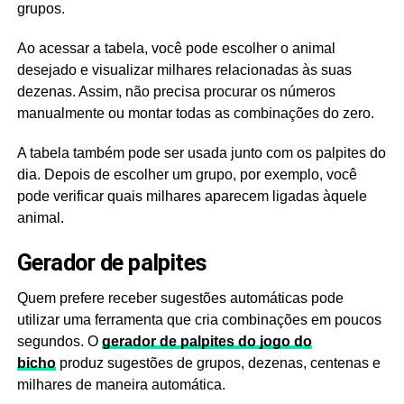
grupos.
Ao acessar a tabela, você pode escolher o animal
desejado e visualizar milhares relacionadas às suas
dezenas. Assim, não precisa procurar os números
manualmente ou montar todas as combinações do zero.
A tabela também pode ser usada junto com os palpites do
dia. Depois de escolher um grupo, por exemplo, você
pode verificar quais milhares aparecem ligadas àquele
animal.
Gerador de palpites
Quem prefere receber sugestões automáticas pode
utilizar uma ferramenta que cria combinações em poucos
segundos. O
gerador de palpites do jogo do
bicho
produz sugestões de grupos, dezenas, centenas e
milhares de maneira automática.