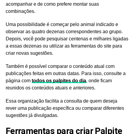
acompanhar e de como prefere montar suas
combinações.
Uma possibilidade é começar pelo animal indicado e
observar as quatro dezenas correspondentes ao grupo.
Depois, você pode pesquisar centenas e milhares ligadas
a essas dezenas ou utilizar as ferramentas do site para
criar novas sugestões.
Também é possível comparar o conteúdo atual com
publicações feitas em outras datas. Para isso, consulte a
página com
todos os palpites do dia
, onde ficam
reunidos os conteúdos atuais e anteriores.
Essa organização facilita a consulta de quem deseja
rever uma publicação específica ou comparar diferentes
sugestões já divulgadas.
Ferramentas para criar Palpite