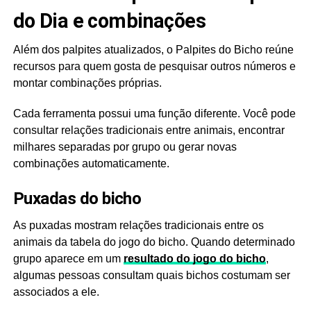
do Dia e combinações
Além dos palpites atualizados, o Palpites do Bicho reúne
recursos para quem gosta de pesquisar outros números e
montar combinações próprias.
Cada ferramenta possui uma função diferente. Você pode
consultar relações tradicionais entre animais, encontrar
milhares separadas por grupo ou gerar novas
combinações automaticamente.
Puxadas do bicho
As puxadas mostram relações tradicionais entre os
animais da tabela do jogo do bicho. Quando determinado
grupo aparece em um
resultado do jogo do bicho
,
algumas pessoas consultam quais bichos costumam ser
associados a ele.