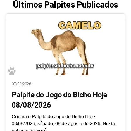
Últimos Palpites Publicados
07/08/2026
Palpite do Jogo do Bicho Hoje
08/08/2026
Confira o Palpite do Jogo do Bicho Hoje
08/08/2026, sábado, 08 de agosto de 2026. Nesta
publicação, você...