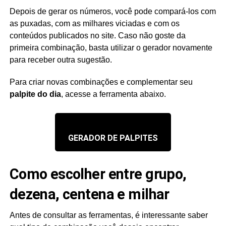
Depois de gerar os números, você pode compará-los com
as puxadas, com as milhares viciadas e com os
conteúdos publicados no site. Caso não goste da
primeira combinação, basta utilizar o gerador novamente
para receber outra sugestão.
Para criar novas combinações e complementar seu
palpite do dia
, acesse a ferramenta abaixo.
GERADOR DE PALPITES
Como escolher entre grupo,
dezena, centena e milhar
Antes de consultar as ferramentas, é interessante saber