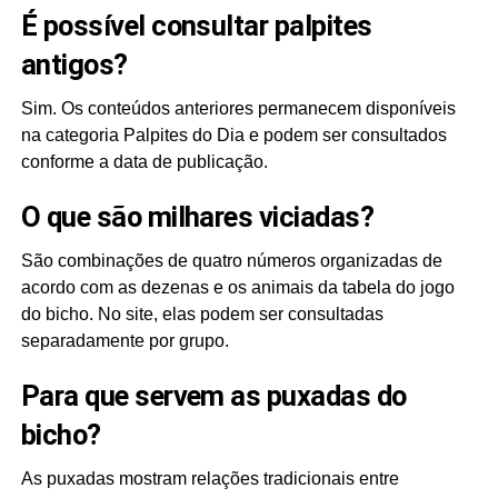
É possível consultar palpites
antigos?
Sim. Os conteúdos anteriores permanecem disponíveis
na categoria Palpites do Dia e podem ser consultados
conforme a data de publicação.
O que são milhares viciadas?
São combinações de quatro números organizadas de
acordo com as dezenas e os animais da tabela do jogo
do bicho. No site, elas podem ser consultadas
separadamente por grupo.
Para que servem as puxadas do
bicho?
As puxadas mostram relações tradicionais entre