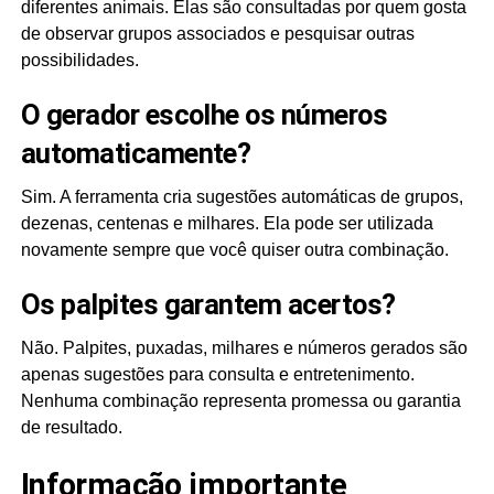
diferentes animais. Elas são consultadas por quem gosta
de observar grupos associados e pesquisar outras
possibilidades.
O gerador escolhe os números
automaticamente?
Sim. A ferramenta cria sugestões automáticas de grupos,
dezenas, centenas e milhares. Ela pode ser utilizada
novamente sempre que você quiser outra combinação.
Os palpites garantem acertos?
Não. Palpites, puxadas, milhares e números gerados são
apenas sugestões para consulta e entretenimento.
Nenhuma combinação representa promessa ou garantia
de resultado.
Informação importante