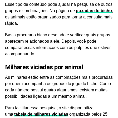
Esse tipo de conteúdo pode ajudar na pesquisa de outros
grupos e combinações. Na página de
puxadas do bicho
,
os animais estão organizados para tornar a consulta mais
rápida.
Basta procurar o bicho desejado e verificar quais grupos
aparecem relacionados a ele. Depois, você pode
comparar essas informações com os palpites que estiver
acompanhando.
Milhares viciadas por animal
As milhares estão entre as combinações mais procuradas
por quem acompanha os grupos do jogo do bicho. Como
cada número possui quatro algarismos, existem muitas
possibilidades ligadas a um mesmo animal.
Para facilitar essa pesquisa, o site disponibiliza
uma
tabela de milhares viciadas
organizada pelos 25