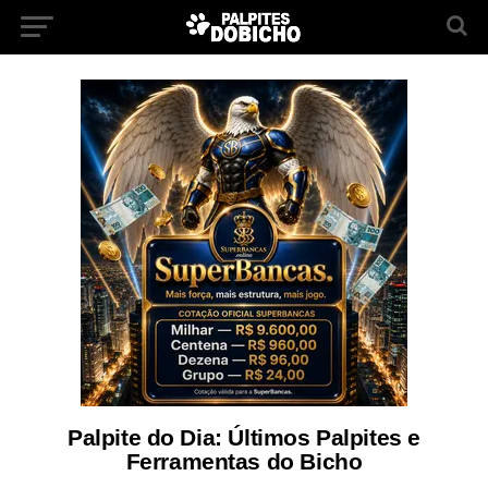
Palpite do Dia: Últimos Palpites e
Ferramentas do Bicho