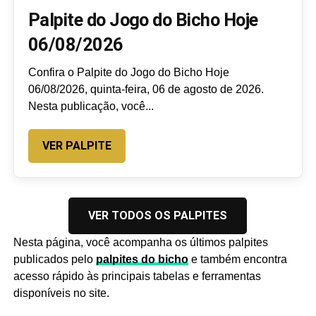
Palpite do Jogo do Bicho Hoje
06/08/2026
Confira o Palpite do Jogo do Bicho Hoje
06/08/2026, quinta-feira, 06 de agosto de 2026.
Nesta publicação, você...
VER PALPITE
VER TODOS OS PALPITES
Nesta página, você acompanha os últimos palpites
publicados pelo
palpites do bicho
e também encontra
acesso rápido às principais tabelas e ferramentas
disponíveis no site.