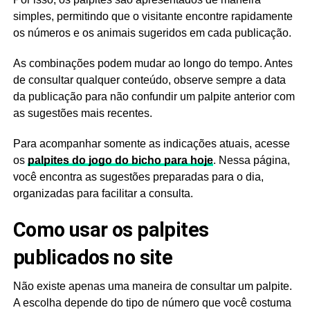
simples, permitindo que o visitante encontre rapidamente
os números e os animais sugeridos em cada publicação.
As combinações podem mudar ao longo do tempo. Antes
de consultar qualquer conteúdo, observe sempre a data
da publicação para não confundir um palpite anterior com
as sugestões mais recentes.
Para acompanhar somente as indicações atuais, acesse
os
palpites do jogo do bicho para hoje
. Nessa página,
você encontra as sugestões preparadas para o dia,
organizadas para facilitar a consulta.
Como usar os palpites
publicados no site
Não existe apenas uma maneira de consultar um palpite.
A escolha depende do tipo de número que você costuma