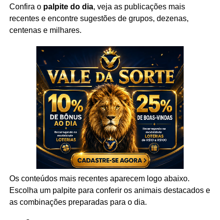
Confira o
palpite do dia
, veja as publicações mais
recentes e encontre sugestões de grupos, dezenas,
centenas e milhares.
Os conteúdos mais recentes aparecem logo abaixo.
Escolha um palpite para conferir os animais destacados e
as combinações preparadas para o dia.