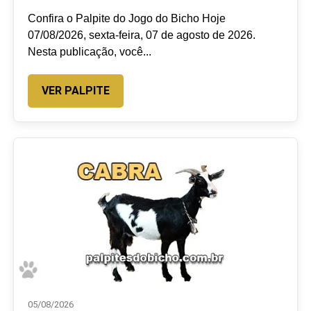
Confira o Palpite do Jogo do Bicho Hoje
07/08/2026, sexta-feira, 07 de agosto de 2026.
Nesta publicação, você...
VER PALPITE
05/08/2026