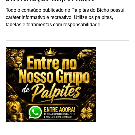
Todo o conteúdo publicado no Palpites do Bicho possui
caráter informativo e recreativo. Utilize os palpites,
tabelas e ferramentas com responsabilidade.