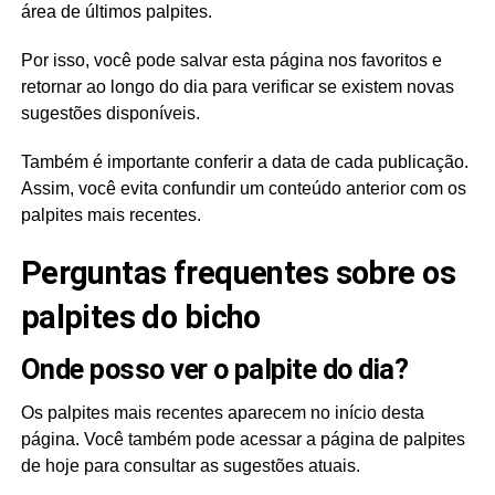
área de últimos palpites.
Por isso, você pode salvar esta página nos favoritos e
retornar ao longo do dia para verificar se existem novas
sugestões disponíveis.
Também é importante conferir a data de cada publicação.
Assim, você evita confundir um conteúdo anterior com os
palpites mais recentes.
Perguntas frequentes sobre os
palpites do bicho
Onde posso ver o palpite do dia?
Os palpites mais recentes aparecem no início desta
página. Você também pode acessar a página de palpites
de hoje para consultar as sugestões atuais.