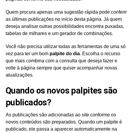
Quem procura apenas uma sugestão rápida pode conferir
as últimas publicações no início desta página. Já quem
deseja analisar outras possibilidades encontra puxadas,
tabelas de milhares e um gerador de combinações.
Você não precisa utilizar todas as ferramentas de uma só
vez para ter um bom
palpite do dia
. Escolha o recurso
que mais combina com a consulta que deseja fazer e
volte à página sempre que quiser acompanhar novas
atualizações.
Quando os novos palpites são
publicados?
As publicações são adicionadas ao site conforme os
novos conteúdos são preparados. Quando um palpite é
publicado, ele passa a aparecer automaticamente na