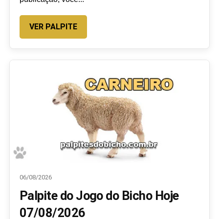
VER PALPITE
06/08/2026
Palpite do Jogo do Bicho Hoje
07/08/2026