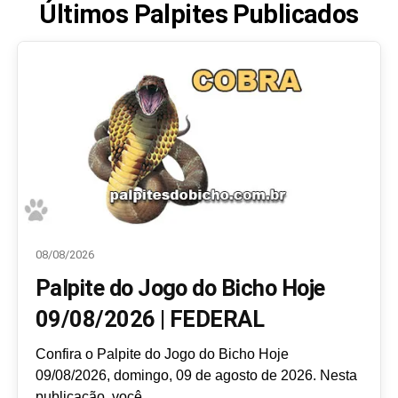
Últimos Palpites Publicados
08/08/2026
Palpite do Jogo do Bicho Hoje
09/08/2026 | FEDERAL
Confira o Palpite do Jogo do Bicho Hoje
09/08/2026, domingo, 09 de agosto de 2026. Nesta
publicação, você...