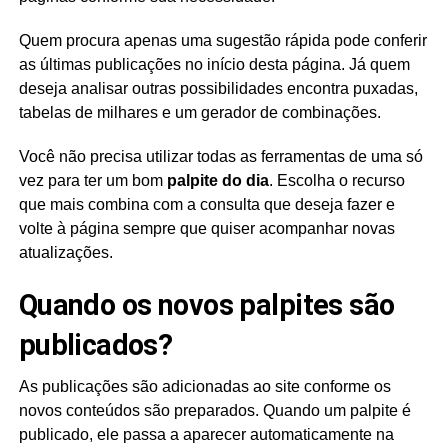
Quem procura apenas uma sugestão rápida pode conferir
as últimas publicações no início desta página. Já quem
deseja analisar outras possibilidades encontra puxadas,
tabelas de milhares e um gerador de combinações.
Você não precisa utilizar todas as ferramentas de uma só
vez para ter um bom
palpite do dia
. Escolha o recurso
que mais combina com a consulta que deseja fazer e
volte à página sempre que quiser acompanhar novas
atualizações.
Quando os novos palpites são
publicados?
As publicações são adicionadas ao site conforme os
novos conteúdos são preparados. Quando um palpite é
publicado, ele passa a aparecer automaticamente na