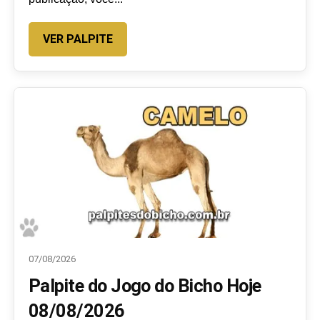
VER PALPITE
07/08/2026
Palpite do Jogo do Bicho Hoje
08/08/2026