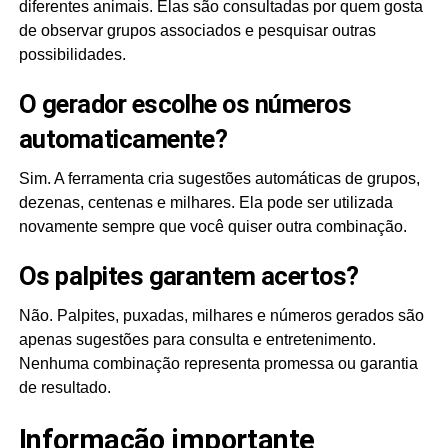
diferentes animais. Elas são consultadas por quem gosta
de observar grupos associados e pesquisar outras
possibilidades.
O gerador escolhe os números
automaticamente?
Sim. A ferramenta cria sugestões automáticas de grupos,
dezenas, centenas e milhares. Ela pode ser utilizada
novamente sempre que você quiser outra combinação.
Os palpites garantem acertos?
Não. Palpites, puxadas, milhares e números gerados são
apenas sugestões para consulta e entretenimento.
Nenhuma combinação representa promessa ou garantia
de resultado.
Informação importante