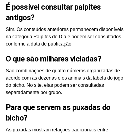
É possível consultar palpites
antigos?
Sim. Os conteúdos anteriores permanecem disponíveis
na categoria Palpites do Dia e podem ser consultados
conforme a data de publicação.
O que são milhares viciadas?
São combinações de quatro números organizadas de
acordo com as dezenas e os animais da tabela do jogo
do bicho. No site, elas podem ser consultadas
separadamente por grupo.
Para que servem as puxadas do
bicho?
As puxadas mostram relações tradicionais entre