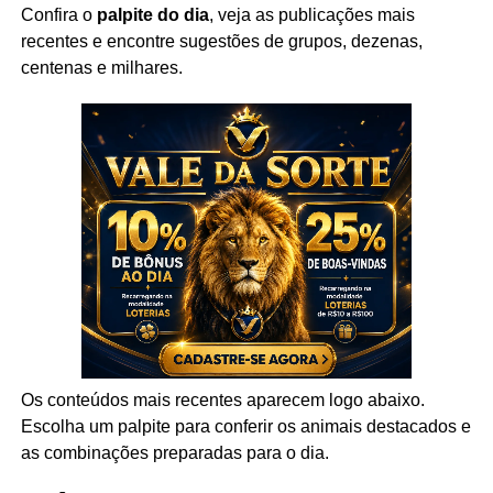
Confira o
palpite do dia
, veja as publicações mais
recentes e encontre sugestões de grupos, dezenas,
centenas e milhares.
Os conteúdos mais recentes aparecem logo abaixo.
Escolha um palpite para conferir os animais destacados e
as combinações preparadas para o dia.