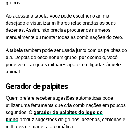
grupos.
Ao acessar a tabela, você pode escolher o animal
desejado e visualizar milhares relacionadas às suas
dezenas. Assim, não precisa procurar os números
manualmente ou montar todas as combinações do zero.
A tabela também pode ser usada junto com os palpites do
dia. Depois de escolher um grupo, por exemplo, você
pode verificar quais milhares aparecem ligadas àquele
animal.
Gerador de palpites
Quem prefere receber sugestões automáticas pode
utilizar uma ferramenta que cria combinações em poucos
segundos. O
gerador de palpites do jogo do
bicho
produz sugestões de grupos, dezenas, centenas e
milhares de maneira automática.