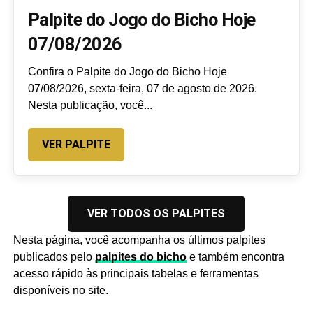
Palpite do Jogo do Bicho Hoje
07/08/2026
Confira o Palpite do Jogo do Bicho Hoje
07/08/2026, sexta-feira, 07 de agosto de 2026.
Nesta publicação, você...
VER PALPITE
VER TODOS OS PALPITES
Nesta página, você acompanha os últimos palpites
publicados pelo
palpites do bicho
e também encontra
acesso rápido às principais tabelas e ferramentas
disponíveis no site.