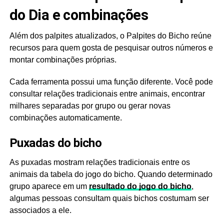
do Dia e combinações
Além dos palpites atualizados, o Palpites do Bicho reúne
recursos para quem gosta de pesquisar outros números e
montar combinações próprias.
Cada ferramenta possui uma função diferente. Você pode
consultar relações tradicionais entre animais, encontrar
milhares separadas por grupo ou gerar novas
combinações automaticamente.
Puxadas do bicho
As puxadas mostram relações tradicionais entre os
animais da tabela do jogo do bicho. Quando determinado
grupo aparece em um
resultado do jogo do bicho
,
algumas pessoas consultam quais bichos costumam ser
associados a ele.