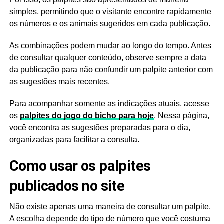
simples, permitindo que o visitante encontre rapidamente
os números e os animais sugeridos em cada publicação.
As combinações podem mudar ao longo do tempo. Antes
de consultar qualquer conteúdo, observe sempre a data
da publicação para não confundir um palpite anterior com
as sugestões mais recentes.
Para acompanhar somente as indicações atuais, acesse
os
palpites do jogo do bicho para hoje
. Nessa página,
você encontra as sugestões preparadas para o dia,
organizadas para facilitar a consulta.
Como usar os palpites
publicados no site
Não existe apenas uma maneira de consultar um palpite.
A escolha depende do tipo de número que você costuma