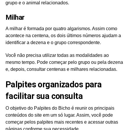
grupo e o animal relacionados.
Milhar
A milhar é formada por quatro algarismos. Assim como
acontece na centena, os dois últimos números ajudam a
identificar a dezena e o grupo correspondente.
Você não precisa utilizar todas as modalidades ao
mesmo tempo. Pode começar pelo grupo ou pela dezena
e, depois, consultar centenas e milhares relacionadas.
Palpites organizados para
facilitar sua consulta
O objetivo do Palpites do Bicho é reunir os principais
conteúdos do site em um só lugar. Assim, você pode
começar pelos palpites mais recentes e acessar outras
páginas conforme sua necessidade.