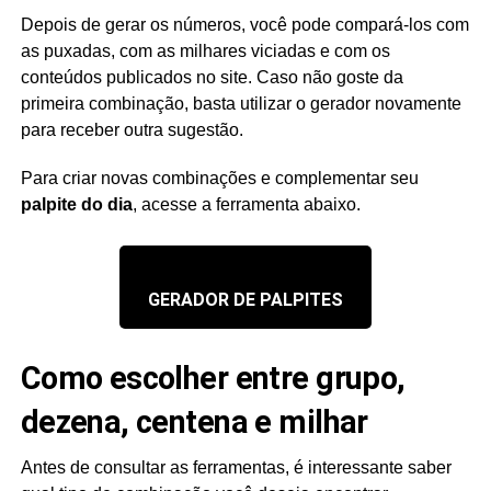
Depois de gerar os números, você pode compará-los com
as puxadas, com as milhares viciadas e com os
conteúdos publicados no site. Caso não goste da
primeira combinação, basta utilizar o gerador novamente
para receber outra sugestão.
Para criar novas combinações e complementar seu
palpite do dia
, acesse a ferramenta abaixo.
GERADOR DE PALPITES
Como escolher entre grupo,
dezena, centena e milhar
Antes de consultar as ferramentas, é interessante saber