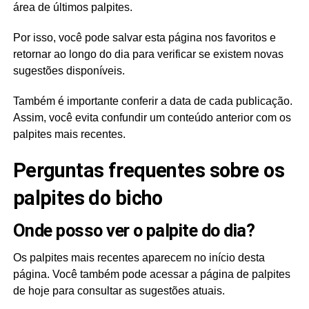
área de últimos palpites.
Por isso, você pode salvar esta página nos favoritos e
retornar ao longo do dia para verificar se existem novas
sugestões disponíveis.
Também é importante conferir a data de cada publicação.
Assim, você evita confundir um conteúdo anterior com os
palpites mais recentes.
Perguntas frequentes sobre os
palpites do bicho
Onde posso ver o palpite do dia?
Os palpites mais recentes aparecem no início desta
página. Você também pode acessar a página de palpites
de hoje para consultar as sugestões atuais.