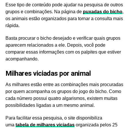
Esse tipo de conteúdo pode ajudar na pesquisa de outros
grupos e combinações. Na página de
puxadas do bicho
,
os animais estão organizados para tornar a consulta mais
rápida.
Basta procurar o bicho desejado e verificar quais grupos
aparecem relacionados a ele. Depois, você pode
comparar essas informações com os palpites que estiver
acompanhando.
Milhares viciadas por animal
As milhares estão entre as combinações mais procuradas
por quem acompanha os grupos do jogo do bicho. Como
cada número possui quatro algarismos, existem muitas
possibilidades ligadas a um mesmo animal.
Para facilitar essa pesquisa, o site disponibiliza
uma
tabela de milhares viciadas
organizada pelos 25