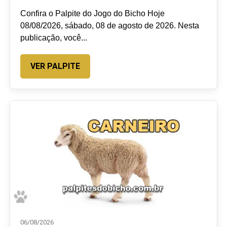
Confira o Palpite do Jogo do Bicho Hoje
08/08/2026, sábado, 08 de agosto de 2026. Nesta
publicação, você...
VER PALPITE
06/08/2026