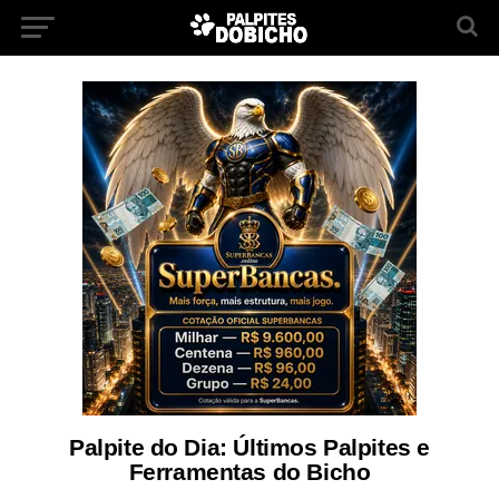
Palpite do Dia: Últimos Palpites e
Ferramentas do Bicho