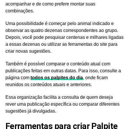
acompanhar e de como prefere montar suas
combinações.
Uma possibilidade é começar pelo animal indicado e
observar as quatro dezenas correspondentes ao grupo.
Depois, você pode pesquisar centenas e milhares ligadas
a essas dezenas ou utilizar as ferramentas do site para
criar novas sugestões.
Também é possível comparar o conteúdo atual com
publicações feitas em outras datas. Para isso, consulte a
página com
todos os palpites do dia
, onde ficam
reunidos os conteúdos atuais e anteriores.
Essa organização facilita a consulta de quem deseja
rever uma publicação específica ou comparar diferentes
sugestões já divulgadas.
Ferramentas para criar Palpite