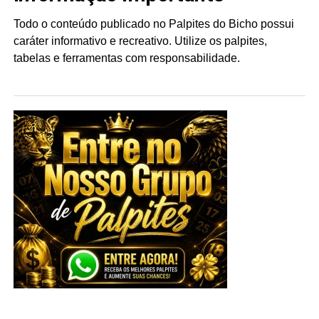
Todo o conteúdo publicado no Palpites do Bicho possui
caráter informativo e recreativo. Utilize os palpites,
tabelas e ferramentas com responsabilidade.