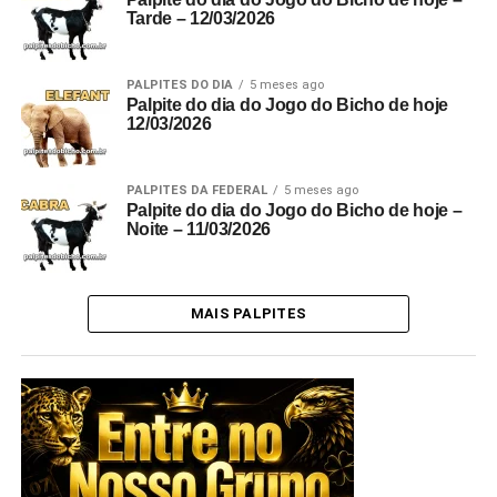
Tarde – 12/03/2026
PALPITES DO DIA
5 meses ago
Palpite do dia do Jogo do Bicho de hoje
12/03/2026
PALPITES DA FEDERAL
5 meses ago
Palpite do dia do Jogo do Bicho de hoje –
Noite – 11/03/2026
MAIS PALPITES