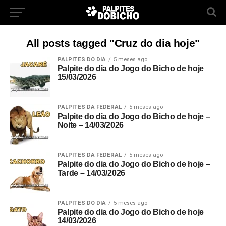
All posts tagged "Cruz do dia hoje"
PALPITES DO DIA
5 meses ago
Palpite do dia do Jogo do Bicho de hoje
15/03/2026
PALPITES DA FEDERAL
5 meses ago
Palpite do dia do Jogo do Bicho de hoje –
Noite – 14/03/2026
PALPITES DA FEDERAL
5 meses ago
Palpite do dia do Jogo do Bicho de hoje –
Tarde – 14/03/2026
PALPITES DO DIA
5 meses ago
Palpite do dia do Jogo do Bicho de hoje
14/03/2026