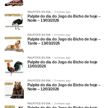
PALPITES DO DIA
5 meses ago
Palpite do dia do Jogo do Bicho de hoje –
Noite – 13/03/2026
PALPITES DO DIA
5 meses ago
Palpite do dia do Jogo do Bicho de hoje –
Tarde – 13/03/2026
PALPITES DO DIA
5 meses ago
Palpite do dia do Jogo do Bicho de hoje
13/03/2026
PALPITES DO DIA
5 meses ago
Palpite do dia do Jogo do Bicho de hoje –
Noite – 12/03/2026
PALPITES DO DIA
5 meses ago
Palpite do dia do Jogo do Bicho de hoje –