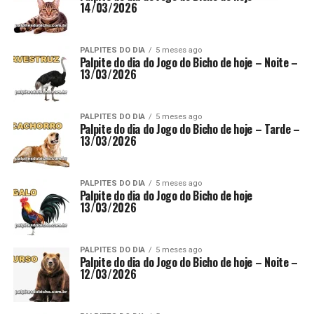
14/03/2026
PALPITES DO DIA
5 meses ago
Palpite do dia do Jogo do Bicho de hoje – Noite –
13/03/2026
PALPITES DO DIA
5 meses ago
Palpite do dia do Jogo do Bicho de hoje – Tarde –
13/03/2026
PALPITES DO DIA
5 meses ago
Palpite do dia do Jogo do Bicho de hoje
13/03/2026
PALPITES DO DIA
5 meses ago
Palpite do dia do Jogo do Bicho de hoje – Noite –
12/03/2026