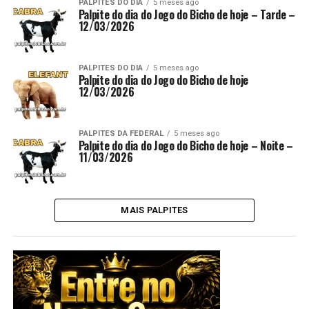
PALPITES DO DIA
5 meses ago
Palpite do dia do Jogo do Bicho de hoje – Tarde –
12/03/2026
PALPITES DO DIA
5 meses ago
Palpite do dia do Jogo do Bicho de hoje
12/03/2026
PALPITES DA FEDERAL
5 meses ago
Palpite do dia do Jogo do Bicho de hoje – Noite –
11/03/2026
MAIS PALPITES