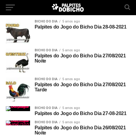
BICHO DO DIA
5 anos ago
Palpites do Jogo do Bicho Dia 28-08-2021
BICHO DO DIA
5 anos ago
Palpites do Jogo do Bicho Dia 27/08/2021
Noite
BICHO DO DIA
5 anos ago
Palpites do Jogo do Bicho Dia 27/08/2021
Tarde
BICHO DO DIA
5 anos ago
Palpites do Jogo do Bicho Dia 27-08-2021
BICHO DO DIA
5 anos ago
Palpites do Jogo do Bicho Dia 26/08/2021
Noite