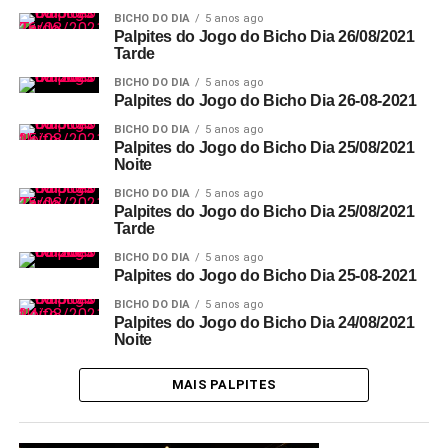
BICHO DO DIA
5 anos ago
Palpites do Jogo do Bicho Dia 26/08/2021
Tarde
BICHO DO DIA
5 anos ago
Palpites do Jogo do Bicho Dia 26-08-2021
BICHO DO DIA
5 anos ago
Palpites do Jogo do Bicho Dia 25/08/2021
Noite
BICHO DO DIA
5 anos ago
Palpites do Jogo do Bicho Dia 25/08/2021
Tarde
BICHO DO DIA
5 anos ago
Palpites do Jogo do Bicho Dia 25-08-2021
BICHO DO DIA
5 anos ago
Palpites do Jogo do Bicho Dia 24/08/2021
Noite
MAIS PALPITES