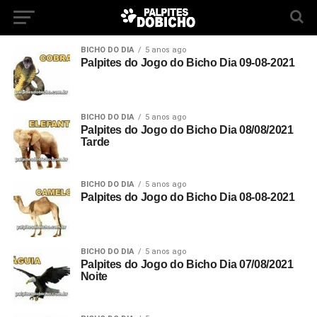
BICHO DO DIA
5 anos ago
Palpites do Jogo do Bicho Dia 09-08-2021
BICHO DO DIA
5 anos ago
Palpites do Jogo do Bicho Dia 08/08/2021
Tarde
BICHO DO DIA
5 anos ago
Palpites do Jogo do Bicho Dia 08-08-2021
BICHO DO DIA
5 anos ago
Palpites do Jogo do Bicho Dia 07/08/2021
Noite