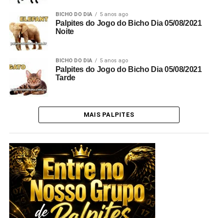
BICHO DO DIA
5 anos ago
Palpites do Jogo do Bicho Dia 05/08/2021
Noite
BICHO DO DIA
5 anos ago
Palpites do Jogo do Bicho Dia 05/08/2021
Tarde
MAIS PALPITES