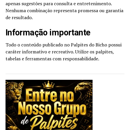
apenas sugestões para consulta e entretenimento.
Nenhuma combinação representa promessa ou garantia
de resultado.
Informação importante
Todo o conteúdo publicado no Palpites do Bicho possui
caráter informativo e recreativo. Utilize os palpites,
tabelas e ferramentas com responsabilidade.