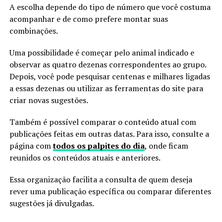
A escolha depende do tipo de número que você costuma
acompanhar e de como prefere montar suas
combinações.
Uma possibilidade é começar pelo animal indicado e
observar as quatro dezenas correspondentes ao grupo.
Depois, você pode pesquisar centenas e milhares ligadas
a essas dezenas ou utilizar as ferramentas do site para
criar novas sugestões.
Também é possível comparar o conteúdo atual com
publicações feitas em outras datas. Para isso, consulte a
página com
todos os palpites do dia
, onde ficam
reunidos os conteúdos atuais e anteriores.
Essa organização facilita a consulta de quem deseja
rever uma publicação específica ou comparar diferentes
sugestões já divulgadas.