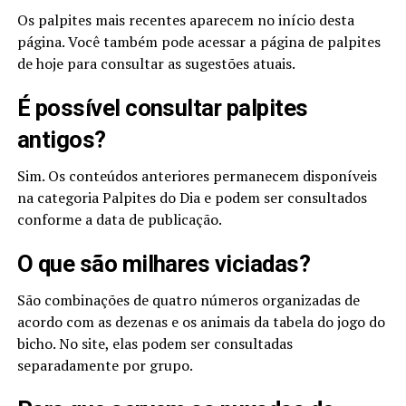
Os palpites mais recentes aparecem no início desta
página. Você também pode acessar a página de palpites
de hoje para consultar as sugestões atuais.
É possível consultar palpites
antigos?
Sim. Os conteúdos anteriores permanecem disponíveis
na categoria Palpites do Dia e podem ser consultados
conforme a data de publicação.
O que são milhares viciadas?
São combinações de quatro números organizadas de
acordo com as dezenas e os animais da tabela do jogo do
bicho. No site, elas podem ser consultadas
separadamente por grupo.