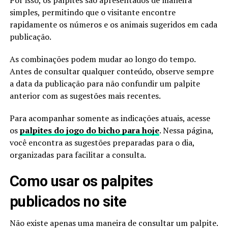
Por isso, os palpites são apresentados de maneira
simples, permitindo que o visitante encontre
rapidamente os números e os animais sugeridos em cada
publicação.
As combinações podem mudar ao longo do tempo.
Antes de consultar qualquer conteúdo, observe sempre
a data da publicação para não confundir um palpite
anterior com as sugestões mais recentes.
Para acompanhar somente as indicações atuais, acesse
os
palpites do jogo do bicho para hoje
. Nessa página,
você encontra as sugestões preparadas para o dia,
organizadas para facilitar a consulta.
Como usar os palpites
publicados no site
Não existe apenas uma maneira de consultar um palpite.