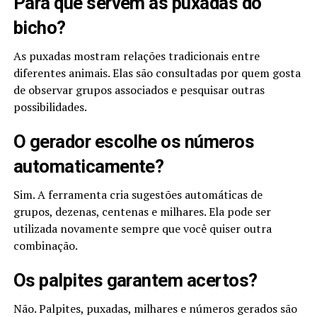
Para que servem as puxadas do
bicho?
As puxadas mostram relações tradicionais entre
diferentes animais. Elas são consultadas por quem gosta
de observar grupos associados e pesquisar outras
possibilidades.
O gerador escolhe os números
automaticamente?
Sim. A ferramenta cria sugestões automáticas de
grupos, dezenas, centenas e milhares. Ela pode ser
utilizada novamente sempre que você quiser outra
combinação.
Os palpites garantem acertos?
Não. Palpites, puxadas, milhares e números gerados são