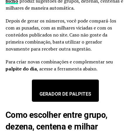
bicho
produz sugestões de grupos, dezenas, centenas e
milhares de maneira automática.
Depois de gerar os números, você pode compará-los
com as puxadas, com as milhares viciadas e com os
conteúdos publicados no site. Caso não goste da
primeira combinação, basta utilizar o gerador
novamente para receber outra sugestão.
Para criar novas combinações e complementar seu
palpite do dia
, acesse a ferramenta abaixo.
GERADOR DE PALPITES
Como escolher entre grupo,
dezena, centena e milhar