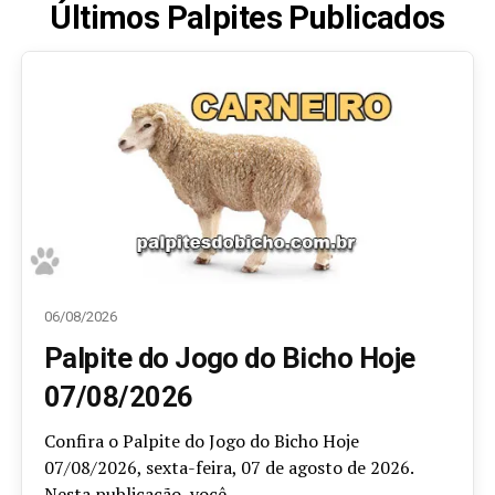
Últimos Palpites Publicados
06/08/2026
Palpite do Jogo do Bicho Hoje
07/08/2026
Confira o Palpite do Jogo do Bicho Hoje
07/08/2026, sexta-feira, 07 de agosto de 2026.
Nesta publicação, você...