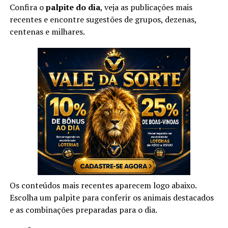
Confira o
palpite do dia
, veja as publicações mais
recentes e encontre sugestões de grupos, dezenas,
centenas e milhares.
Os conteúdos mais recentes aparecem logo abaixo.
Escolha um palpite para conferir os animais destacados
e as combinações preparadas para o dia.