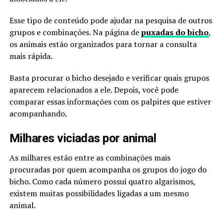
Esse tipo de conteúdo pode ajudar na pesquisa de outros
grupos e combinações. Na página de
puxadas do bicho
,
os animais estão organizados para tornar a consulta
mais rápida.
Basta procurar o bicho desejado e verificar quais grupos
aparecem relacionados a ele. Depois, você pode
comparar essas informações com os palpites que estiver
acompanhando.
Milhares viciadas por animal
As milhares estão entre as combinações mais
procuradas por quem acompanha os grupos do jogo do
bicho. Como cada número possui quatro algarismos,
existem muitas possibilidades ligadas a um mesmo
animal.