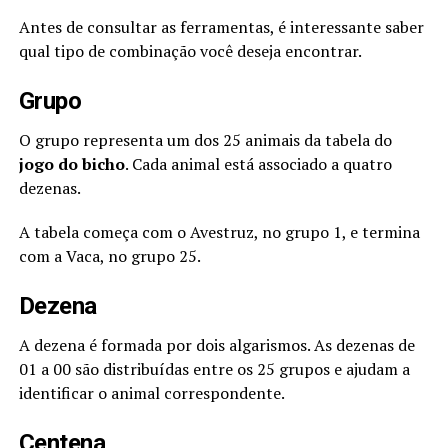
Antes de consultar as ferramentas, é interessante saber
qual tipo de combinação você deseja encontrar.
Grupo
O grupo representa um dos 25 animais da tabela do
jogo do bicho
. Cada animal está associado a quatro
dezenas.
A tabela começa com o Avestruz, no grupo 1, e termina
com a Vaca, no grupo 25.
Dezena
A dezena é formada por dois algarismos. As dezenas de
01 a 00 são distribuídas entre os 25 grupos e ajudam a
identificar o animal correspondente.
Centena