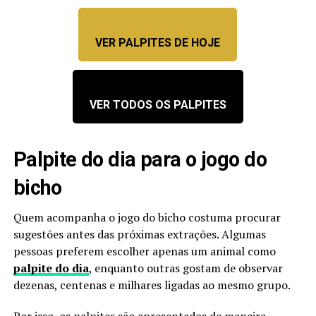
VER PALPITES DE HOJE
VER TODOS OS PALPITES
Palpite do dia para o jogo do
bicho
Quem acompanha o jogo do bicho costuma procurar
sugestões antes das próximas extrações. Algumas
pessoas preferem escolher apenas um animal como
palpite do dia
, enquanto outras gostam de observar
dezenas, centenas e milhares ligadas ao mesmo grupo.