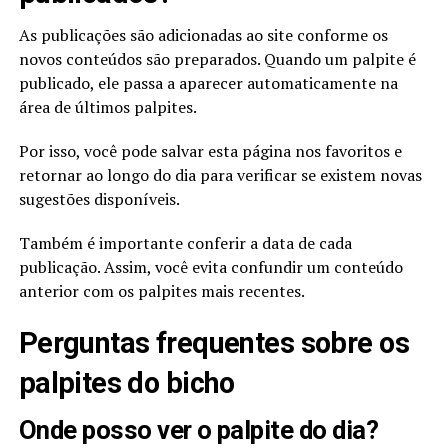
As publicações são adicionadas ao site conforme os
novos conteúdos são preparados. Quando um palpite é
publicado, ele passa a aparecer automaticamente na
área de últimos palpites.
Por isso, você pode salvar esta página nos favoritos e
retornar ao longo do dia para verificar se existem novas
sugestões disponíveis.
Também é importante conferir a data de cada
publicação. Assim, você evita confundir um conteúdo
anterior com os palpites mais recentes.
Perguntas frequentes sobre os
palpites do bicho
Onde posso ver o palpite do dia?