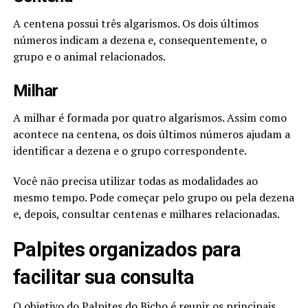
A centena possui três algarismos. Os dois últimos
números indicam a dezena e, consequentemente, o
grupo e o animal relacionados.
Milhar
A milhar é formada por quatro algarismos. Assim como
acontece na centena, os dois últimos números ajudam a
identificar a dezena e o grupo correspondente.
Você não precisa utilizar todas as modalidades ao
mesmo tempo. Pode começar pelo grupo ou pela dezena
e, depois, consultar centenas e milhares relacionadas.
Palpites organizados para
facilitar sua consulta
O objetivo do Palpites do Bicho é reunir os principais