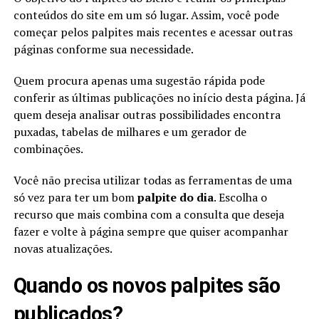
conteúdos do site em um só lugar. Assim, você pode
começar pelos palpites mais recentes e acessar outras
páginas conforme sua necessidade.
Quem procura apenas uma sugestão rápida pode
conferir as últimas publicações no início desta página. Já
quem deseja analisar outras possibilidades encontra
puxadas, tabelas de milhares e um gerador de
combinações.
Você não precisa utilizar todas as ferramentas de uma
só vez para ter um bom
palpite do dia
. Escolha o
recurso que mais combina com a consulta que deseja
fazer e volte à página sempre que quiser acompanhar
novas atualizações.
Quando os novos palpites são
publicados?