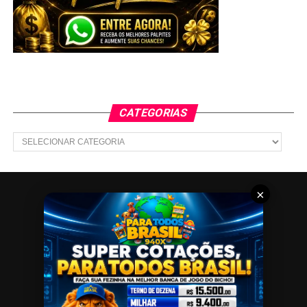
CATEGORIAS
Categorias
×