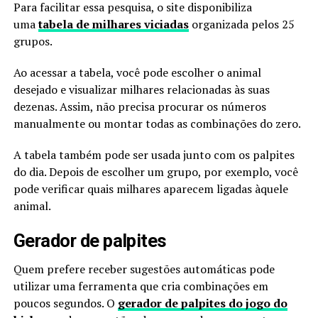
Para facilitar essa pesquisa, o site disponibiliza
uma
tabela de milhares viciadas
organizada pelos 25
grupos.
Ao acessar a tabela, você pode escolher o animal
desejado e visualizar milhares relacionadas às suas
dezenas. Assim, não precisa procurar os números
manualmente ou montar todas as combinações do zero.
A tabela também pode ser usada junto com os palpites
do dia. Depois de escolher um grupo, por exemplo, você
pode verificar quais milhares aparecem ligadas àquele
animal.
Gerador de palpites
Quem prefere receber sugestões automáticas pode
utilizar uma ferramenta que cria combinações em
poucos segundos. O
gerador de palpites do jogo do