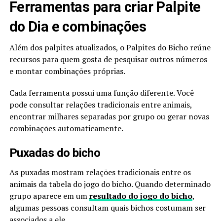
Ferramentas para criar Palpite
do Dia e combinações
Além dos palpites atualizados, o Palpites do Bicho reúne
recursos para quem gosta de pesquisar outros números
e montar combinações próprias.
Cada ferramenta possui uma função diferente. Você
pode consultar relações tradicionais entre animais,
encontrar milhares separadas por grupo ou gerar novas
combinações automaticamente.
Puxadas do bicho
As puxadas mostram relações tradicionais entre os
animais da tabela do jogo do bicho. Quando determinado
grupo aparece em um
resultado do jogo do bicho
,
algumas pessoas consultam quais bichos costumam ser
associados a ele.