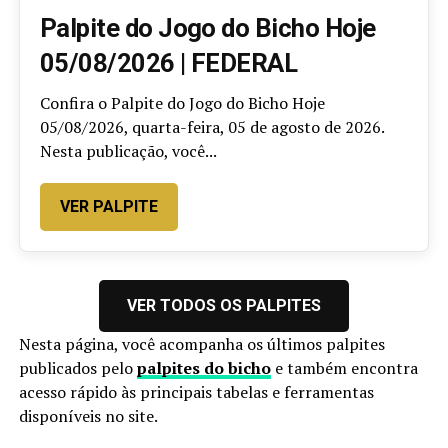
Palpite do Jogo do Bicho Hoje
05/08/2026 | FEDERAL
Confira o Palpite do Jogo do Bicho Hoje
05/08/2026, quarta-feira, 05 de agosto de 2026.
Nesta publicação, você...
VER PALPITE
VER TODOS OS PALPITES
Nesta página, você acompanha os últimos palpites
publicados pelo
palpites do bicho
e também encontra
acesso rápido às principais tabelas e ferramentas
disponíveis no site.