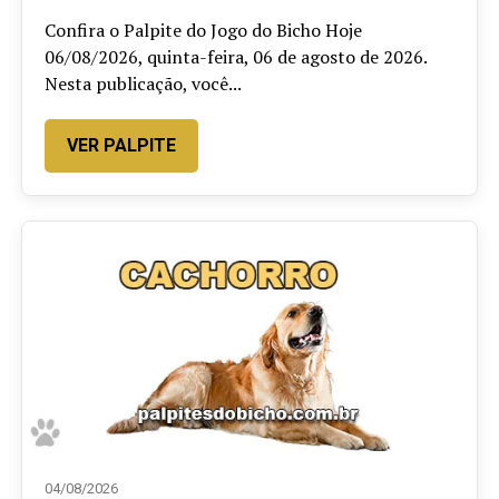
Confira o Palpite do Jogo do Bicho Hoje
06/08/2026, quinta-feira, 06 de agosto de 2026.
Nesta publicação, você...
VER PALPITE
04/08/2026