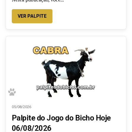
VER PALPITE
05/08/2026
Palpite do Jogo do Bicho Hoje
06/08/2026