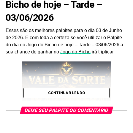
Bicho de hoje – Tarde –
03/06/2026
Esses são os melhores palpites para o dia 03 de Junho
de 2026. E com toda a certeza se você utilizar o Palpite
do dia do Jogo do Bicho de hoje – Tarde – 03/06/2026 a
sua chance de ganhar no
Jogo do Bicho
irá triplicar.
CONTINUAR LENDO
DEIXE SEU PALPITE OU COMENTÁRIO