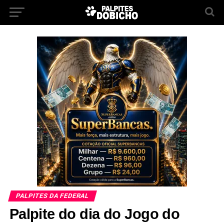
PALPITES DA FEDERAL
Palpite do dia do Jogo do