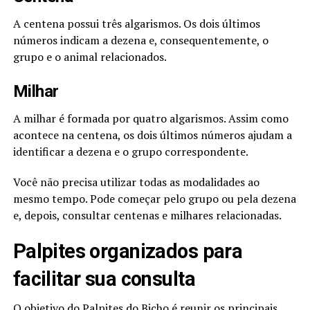
A centena possui três algarismos. Os dois últimos
números indicam a dezena e, consequentemente, o
grupo e o animal relacionados.
Milhar
A milhar é formada por quatro algarismos. Assim como
acontece na centena, os dois últimos números ajudam a
identificar a dezena e o grupo correspondente.
Você não precisa utilizar todas as modalidades ao
mesmo tempo. Pode começar pelo grupo ou pela dezena
e, depois, consultar centenas e milhares relacionadas.
Palpites organizados para
facilitar sua consulta
O objetivo do Palpites do Bicho é reunir os principais