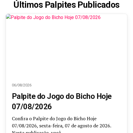
Últimos Palpites Publicados
06/08/2026
Palpite do Jogo do Bicho Hoje
07/08/2026
Confira o Palpite do Jogo do Bicho Hoje
07/08/2026, sexta-feira, 07 de agosto de 2026.
Nesta publicação, você...