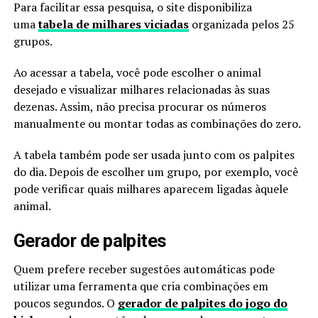
Para facilitar essa pesquisa, o site disponibiliza
uma
tabela de milhares viciadas
organizada pelos 25
grupos.
Ao acessar a tabela, você pode escolher o animal
desejado e visualizar milhares relacionadas às suas
dezenas. Assim, não precisa procurar os números
manualmente ou montar todas as combinações do zero.
A tabela também pode ser usada junto com os palpites
do dia. Depois de escolher um grupo, por exemplo, você
pode verificar quais milhares aparecem ligadas àquele
animal.
Gerador de palpites
Quem prefere receber sugestões automáticas pode
utilizar uma ferramenta que cria combinações em
poucos segundos. O
gerador de palpites do jogo do