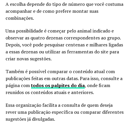
A escolha depende do tipo de número que você costuma
acompanhar e de como prefere montar suas
combinações.
Uma possibilidade é começar pelo animal indicado e
observar as quatro dezenas correspondentes ao grupo.
Depois, você pode pesquisar centenas e milhares ligadas
a essas dezenas ou utilizar as ferramentas do site para
criar novas sugestões.
Também é possível comparar o conteúdo atual com
publicações feitas em outras datas. Para isso, consulte a
página com
todos os palpites do dia
, onde ficam
reunidos os conteúdos atuais e anteriores.
Essa organização facilita a consulta de quem deseja
rever uma publicação específica ou comparar diferentes
sugestões já divulgadas.