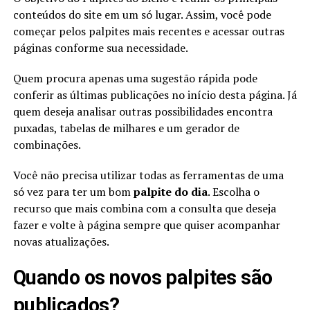
conteúdos do site em um só lugar. Assim, você pode
começar pelos palpites mais recentes e acessar outras
páginas conforme sua necessidade.
Quem procura apenas uma sugestão rápida pode
conferir as últimas publicações no início desta página. Já
quem deseja analisar outras possibilidades encontra
puxadas, tabelas de milhares e um gerador de
combinações.
Você não precisa utilizar todas as ferramentas de uma
só vez para ter um bom
palpite do dia
. Escolha o
recurso que mais combina com a consulta que deseja
fazer e volte à página sempre que quiser acompanhar
novas atualizações.
Quando os novos palpites são
publicados?