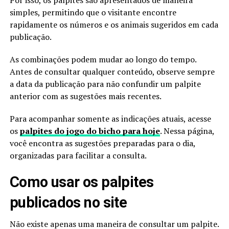
Por isso, os palpites são apresentados de maneira
simples, permitindo que o visitante encontre
rapidamente os números e os animais sugeridos em cada
publicação.
As combinações podem mudar ao longo do tempo.
Antes de consultar qualquer conteúdo, observe sempre
a data da publicação para não confundir um palpite
anterior com as sugestões mais recentes.
Para acompanhar somente as indicações atuais, acesse
os
palpites do jogo do bicho para hoje
. Nessa página,
você encontra as sugestões preparadas para o dia,
organizadas para facilitar a consulta.
Como usar os palpites
publicados no site
Não existe apenas uma maneira de consultar um palpite.