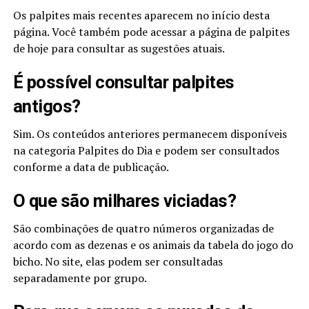
Os palpites mais recentes aparecem no início desta
página. Você também pode acessar a página de palpites
de hoje para consultar as sugestões atuais.
É possível consultar palpites
antigos?
Sim. Os conteúdos anteriores permanecem disponíveis
na categoria Palpites do Dia e podem ser consultados
conforme a data de publicação.
O que são milhares viciadas?
São combinações de quatro números organizadas de
acordo com as dezenas e os animais da tabela do jogo do
bicho. No site, elas podem ser consultadas
separadamente por grupo.