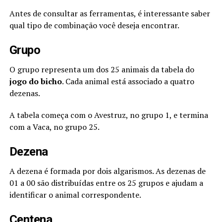
Antes de consultar as ferramentas, é interessante saber
qual tipo de combinação você deseja encontrar.
Grupo
O grupo representa um dos 25 animais da tabela do
jogo do bicho
. Cada animal está associado a quatro
dezenas.
A tabela começa com o Avestruz, no grupo 1, e termina
com a Vaca, no grupo 25.
Dezena
A dezena é formada por dois algarismos. As dezenas de
01 a 00 são distribuídas entre os 25 grupos e ajudam a
identificar o animal correspondente.
Centena