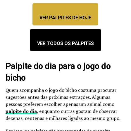
VER PALPITES DE HOJE
VER TODOS OS PALPITES
Palpite do dia para o jogo do
bicho
Quem acompanha o jogo do bicho costuma procurar
sugestões antes das próximas extrações. Algumas
pessoas preferem escolher apenas um animal como
palpite do dia
, enquanto outras gostam de observar
dezenas, centenas e milhares ligadas ao mesmo grupo.