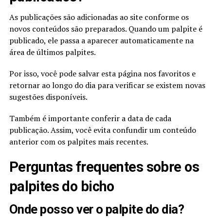
As publicações são adicionadas ao site conforme os
novos conteúdos são preparados. Quando um palpite é
publicado, ele passa a aparecer automaticamente na
área de últimos palpites.
Por isso, você pode salvar esta página nos favoritos e
retornar ao longo do dia para verificar se existem novas
sugestões disponíveis.
Também é importante conferir a data de cada
publicação. Assim, você evita confundir um conteúdo
anterior com os palpites mais recentes.
Perguntas frequentes sobre os
palpites do bicho
Onde posso ver o palpite do dia?