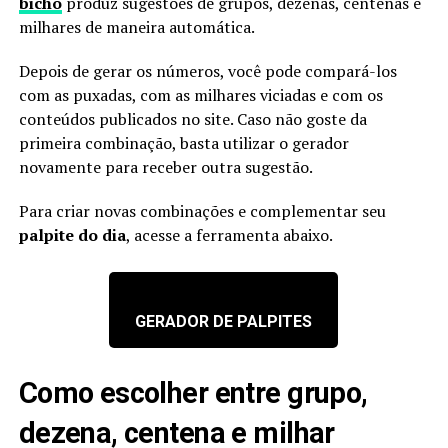
bicho
produz sugestões de grupos, dezenas, centenas e
milhares de maneira automática.
Depois de gerar os números, você pode compará-los
com as puxadas, com as milhares viciadas e com os
conteúdos publicados no site. Caso não goste da
primeira combinação, basta utilizar o gerador
novamente para receber outra sugestão.
Para criar novas combinações e complementar seu
palpite do dia
, acesse a ferramenta abaixo.
GERADOR DE PALPITES
Como escolher entre grupo,
dezena, centena e milhar