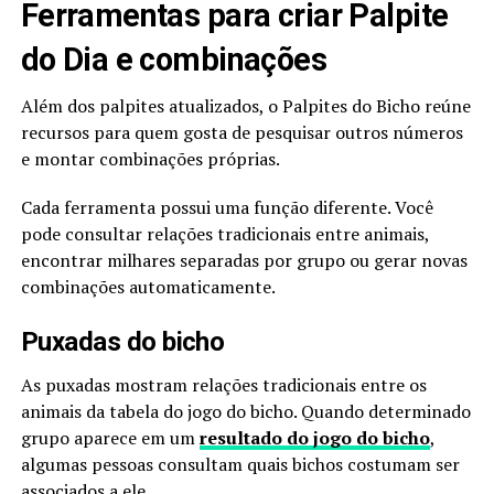
Ferramentas para criar Palpite
do Dia e combinações
Além dos palpites atualizados, o Palpites do Bicho reúne
recursos para quem gosta de pesquisar outros números
e montar combinações próprias.
Cada ferramenta possui uma função diferente. Você
pode consultar relações tradicionais entre animais,
encontrar milhares separadas por grupo ou gerar novas
combinações automaticamente.
Puxadas do bicho
As puxadas mostram relações tradicionais entre os
animais da tabela do jogo do bicho. Quando determinado
grupo aparece em um
resultado do jogo do bicho
,
algumas pessoas consultam quais bichos costumam ser
associados a ele.