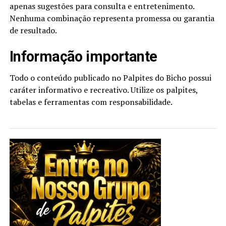
apenas sugestões para consulta e entretenimento.
Nenhuma combinação representa promessa ou garantia
de resultado.
Informação importante
Todo o conteúdo publicado no Palpites do Bicho possui
caráter informativo e recreativo. Utilize os palpites,
tabelas e ferramentas com responsabilidade.