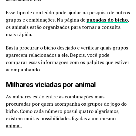
Esse tipo de conteúdo pode ajudar na pesquisa de outros
grupos e combinações. Na página de
puxadas do bicho
,
os animais estão organizados para tornar a consulta
mais rápida.
Basta procurar o bicho desejado e verificar quais grupos
aparecem relacionados a ele. Depois, você pode
comparar essas informações com os palpites que estiver
acompanhando.
Milhares viciadas por animal
As milhares estão entre as combinações mais
procuradas por quem acompanha os grupos do jogo do
bicho. Como cada número possui quatro algarismos,
existem muitas possibilidades ligadas a um mesmo
animal.