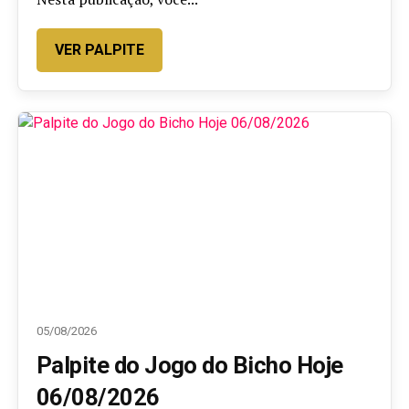
VER PALPITE
05/08/2026
Palpite do Jogo do Bicho Hoje
06/08/2026