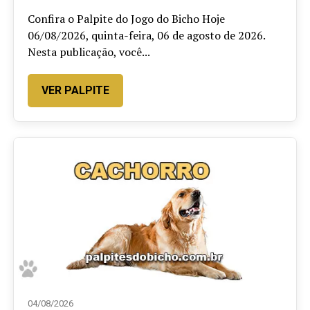
Confira o Palpite do Jogo do Bicho Hoje
06/08/2026, quinta-feira, 06 de agosto de 2026.
Nesta publicação, você...
VER PALPITE
04/08/2026