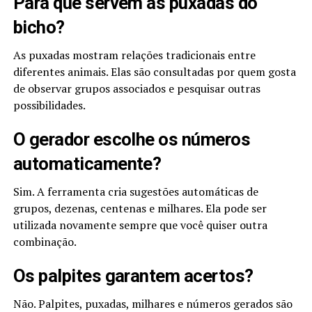
Para que servem as puxadas do
bicho?
As puxadas mostram relações tradicionais entre
diferentes animais. Elas são consultadas por quem gosta
de observar grupos associados e pesquisar outras
possibilidades.
O gerador escolhe os números
automaticamente?
Sim. A ferramenta cria sugestões automáticas de
grupos, dezenas, centenas e milhares. Ela pode ser
utilizada novamente sempre que você quiser outra
combinação.
Os palpites garantem acertos?
Não. Palpites, puxadas, milhares e números gerados são