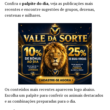
Confira o
palpite do dia
, veja as publicações mais
recentes e encontre sugestões de grupos, dezenas,
centenas e milhares.
Os conteúdos mais recentes aparecem logo abaixo.
Escolha um palpite para conferir os animais destacados
e as combinações preparadas para o dia.