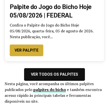
Palpite do Jogo do Bicho Hoje
05/08/2026 | FEDERAL
Confira o Palpite do Jogo do Bicho Hoje
05/08/2026, quarta-feira, 05 de agosto de 2026.
Nesta publicação, você...
VER PALPITE
VER TODOS OS PALPITES
Nesta página, você acompanha os últimos palpites
publicados pelo
palpites do bicho
e também encontra
acesso rápido às principais tabelas e ferramentas
disponíveis no site.