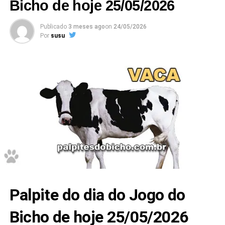
Bicho de hoje 25/05/2026
Publicado
3 meses ago
on
24/05/2026
Por
susu
Palpite do dia do Jogo do
Bicho de hoje 25/05/2026