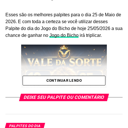
Esses são os melhores palpites para o dia 25 de Maio de
2026. E com toda a certeza se você utilizar desses
Palpite do dia do Jogo do Bicho de hoje 25/05/2026 a sua
chance de ganhar no
Jogo do Bicho
irá triplicar.
CONTINUAR LENDO
DEIXE SEU PALPITE OU COMENTÁRIO
E esses palpites são os melhores que encontrará no
PALPITES DO DIA