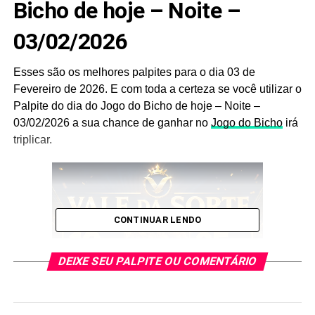
Bicho de hoje – Noite –
03/02/2026
Esses são os melhores palpites para o dia 03 de
Fevereiro de 2026. E com toda a certeza se você utilizar o
Palpite do dia do Jogo do Bicho de hoje – Noite –
03/02/2026 a sua chance de ganhar no
Jogo do Bicho
irá
triplicar.
CONTINUAR LENDO
DEIXE SEU PALPITE OU COMENTÁRIO