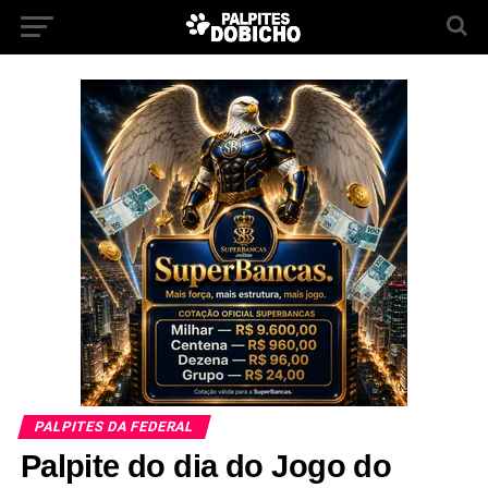
PALPITES DA FEDERAL
Palpite do dia do Jogo do