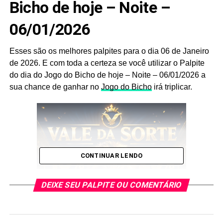
Bicho de hoje – Noite –
06/01/2026
Esses são os melhores palpites para o dia 06 de Janeiro
de 2026. E com toda a certeza se você utilizar o Palpite
do dia do Jogo do Bicho de hoje – Noite – 06/01/2026 a
sua chance de ganhar no
Jogo do Bicho
irá triplicar.
CONTINUAR LENDO
DEIXE SEU PALPITE OU COMENTÁRIO