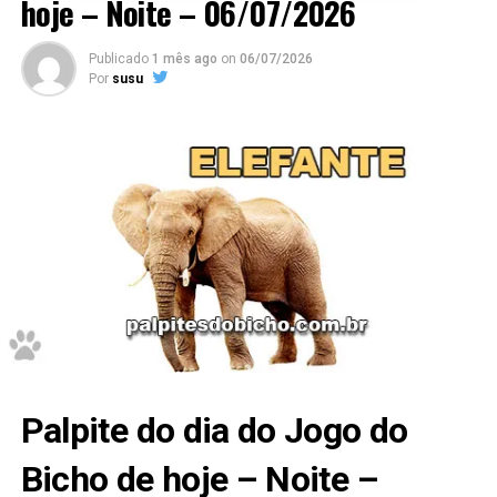
hoje – Noite – 06/07/2026
Publicado
1 mês ago
on
06/07/2026
Por
susu
Palpite do dia do Jogo do
Bicho de hoje – Noite –