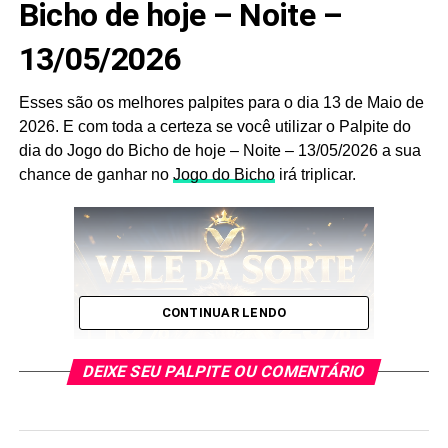
Bicho de hoje – Noite –
13/05/2026
Esses são os melhores palpites para o dia 13 de Maio de
2026. E com toda a certeza se você utilizar o Palpite do
dia do Jogo do Bicho de hoje – Noite – 13/05/2026 a sua
chance de ganhar no
Jogo do Bicho
irá triplicar.
CONTINUAR LENDO
DEIXE SEU PALPITE OU COMENTÁRIO