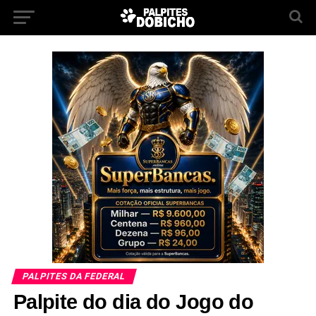
PALPITES DA FEDERAL
Palpite do dia do Jogo do