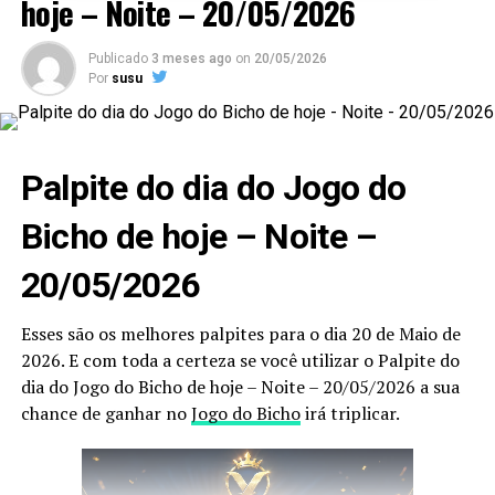
hoje – Noite – 20/05/2026
Publicado
3 meses ago
on
20/05/2026
Por
susu
Palpite do dia do Jogo do
Bicho de hoje – Noite –
20/05/2026
Esses são os melhores palpites para o dia 20 de Maio de
2026. E com toda a certeza se você utilizar o Palpite do
dia do Jogo do Bicho de hoje – Noite – 20/05/2026 a sua
chance de ganhar no
Jogo do Bicho
irá triplicar.