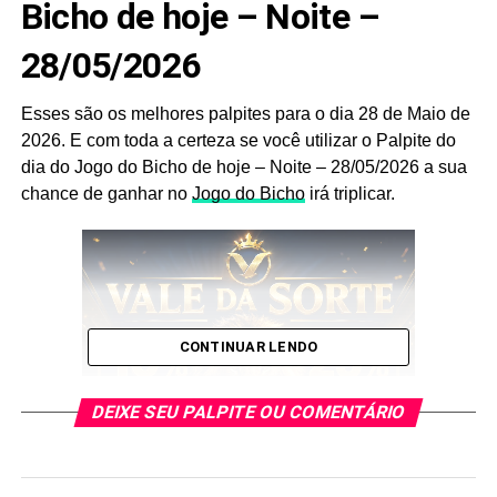
Bicho de hoje – Noite –
28/05/2026
Esses são os melhores palpites para o dia 28 de Maio de
2026. E com toda a certeza se você utilizar o Palpite do
dia do Jogo do Bicho de hoje – Noite – 28/05/2026 a sua
chance de ganhar no
Jogo do Bicho
irá triplicar.
CONTINUAR LENDO
DEIXE SEU PALPITE OU COMENTÁRIO