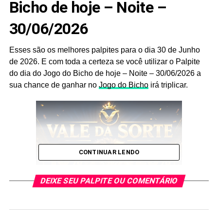
Bicho de hoje – Noite –
30/06/2026
Esses são os melhores palpites para o dia 30 de Junho
de 2026. E com toda a certeza se você utilizar o Palpite
do dia do Jogo do Bicho de hoje – Noite – 30/06/2026 a
sua chance de ganhar no
Jogo do Bicho
irá triplicar.
CONTINUAR LENDO
DEIXE SEU PALPITE OU COMENTÁRIO