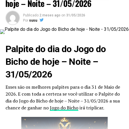
hoje – Noite – 31/05/2026
Publicado
2 meses ago
on
31/05/2026
Por
susu
Palpite do dia do Jogo do
Bicho de hoje – Noite –
31/05/2026
Esses são os melhores palpites para o dia 31 de Maio de
2026. E com toda a certeza se você utilizar o Palpite do
dia do Jogo do Bicho de hoje – Noite – 31/05/2026 a sua
chance de ganhar no
Jogo do Bicho
irá triplicar.