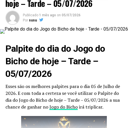
hoje – Tarde – 05/07/2026
Publicado
1 mês ago
on
05/07/2026
Por
susu
Palpite do dia do Jogo do
Bicho de hoje – Tarde –
05/07/2026
Esses são os melhores palpites para o dia 05 de Julho de
2026. E com toda a certeza se você utilizar o Palpite do
dia do Jogo do Bicho de hoje – Tarde – 05/07/2026 a sua
chance de ganhar no
Jogo do Bicho
irá triplicar.