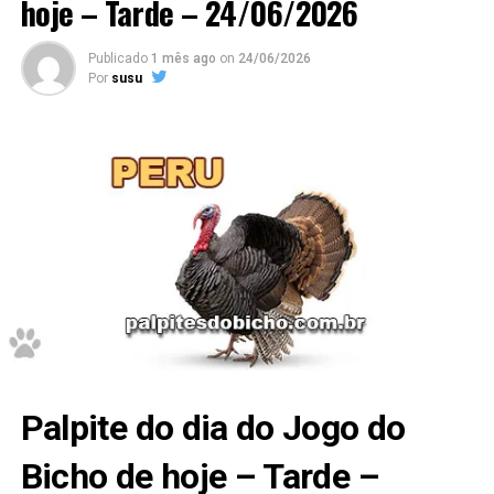
hoje – Tarde – 24/06/2026
Publicado
1 mês ago
on
24/06/2026
Por
susu
Palpite do dia do Jogo do
Bicho de hoje – Tarde –