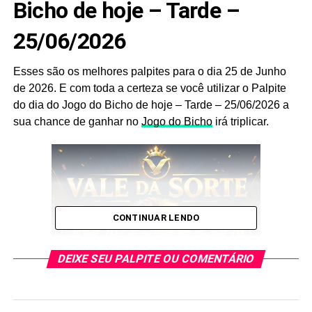
Bicho de hoje – Tarde –
25/06/2026
Esses são os melhores palpites para o dia 25 de Junho
de 2026. E com toda a certeza se você utilizar o Palpite
do dia do Jogo do Bicho de hoje – Tarde – 25/06/2026 a
sua chance de ganhar no
Jogo do Bicho
irá triplicar.
CONTINUAR LENDO
DEIXE SEU PALPITE OU COMENTÁRIO