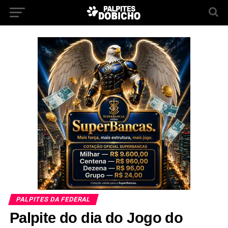
PALPITES DA FEDERAL
Palpite do dia do Jogo do