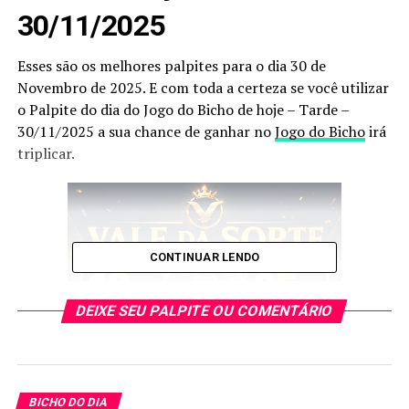
30/11/2025
Esses são os melhores palpites para o dia 30 de
Novembro de 2025. E com toda a certeza se você utilizar
o Palpite do dia do Jogo do Bicho de hoje – Tarde –
30/11/2025 a sua chance de ganhar no
Jogo do Bicho
irá
triplicar.
CONTINUAR LENDO
DEIXE SEU PALPITE OU COMENTÁRIO
BICHO DO DIA