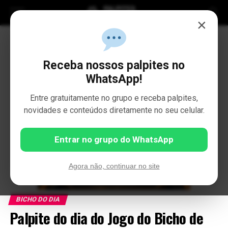
×
Receba nossos palpites no
WhatsApp!
Entre gratuitamente no grupo e receba palpites,
novidades e conteúdos diretamente no seu celular.
Entrar no grupo do WhatsApp
Agora não, continuar no site
BICHO DO DIA
Palpite do dia do Jogo do Bicho de