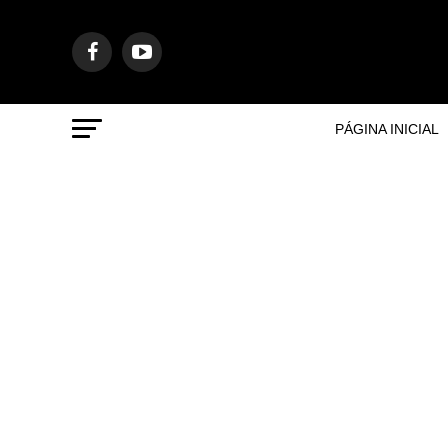
PÁGINA INICIAL