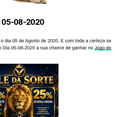
a 05-08-2020
 o dia 05 de Agosto de 2020. E com toda a certeza se
cho Dia 05-08-2020 a sua chance de ganhar no
Jogo do