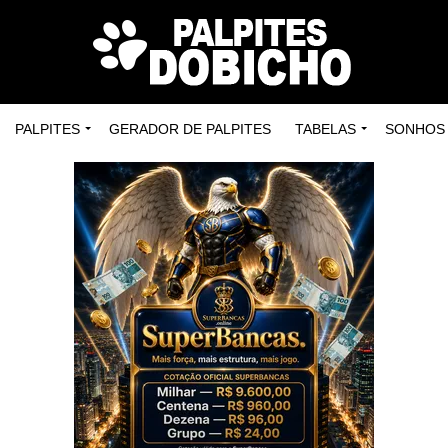
PALPITES
GERADOR DE PALPITES
TABELAS
SONHOS