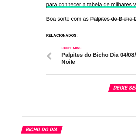
para conhecer a tabela de milhares v
Boa sorte com as
Palpites do Bicho 
RELACIONADOS:
DON'T MISS
Palpites do Bicho Dia 04/08
Noite
DEIXE S
BICHO DO DIA