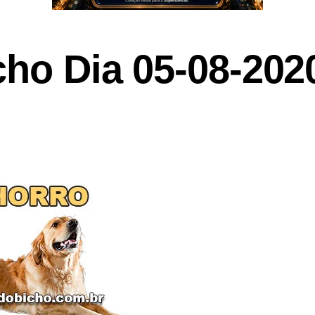
cho Dia 05-08-202