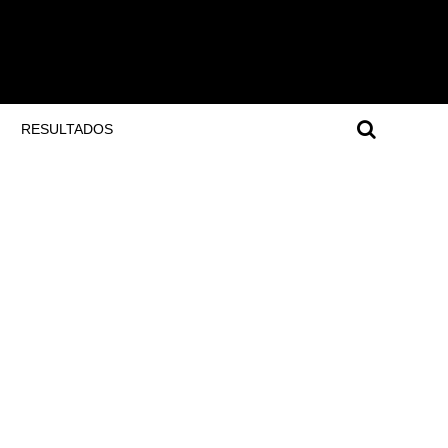
RESULTADOS