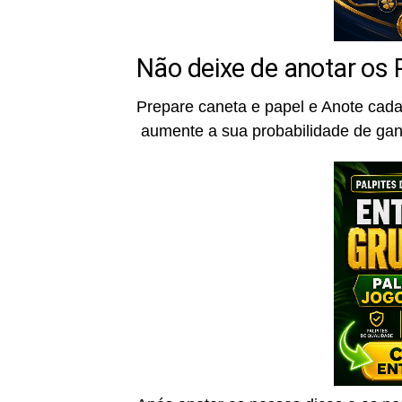
Não deixe de anotar os 
Prepare caneta e papel e Anote cad
aumente a sua probabilidade de ga