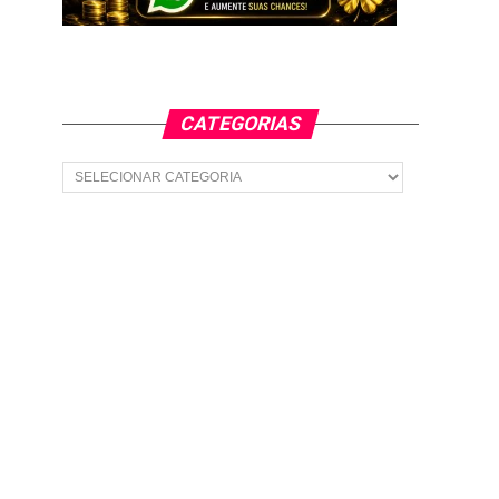
CATEGORIAS
Categorias