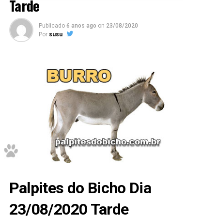
Tarde
Publicado
6 anos ago
on
23/08/2020
Por
susu
Palpites do Bicho Dia
23/08/2020 Tarde