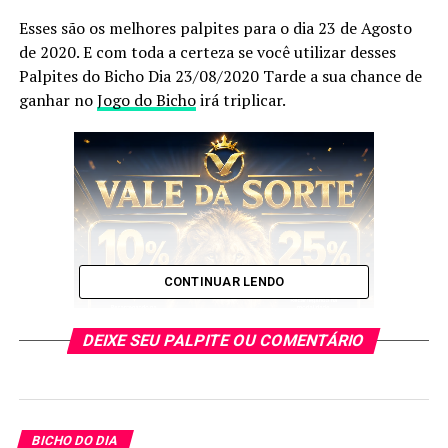
Esses são os melhores palpites para o dia 23 de Agosto
de 2020. E com toda a certeza se você utilizar desses
Palpites do Bicho Dia 23/08/2020 Tarde a sua chance de
ganhar no
Jogo do Bicho
irá triplicar.
CONTINUAR LENDO
DEIXE SEU PALPITE OU COMENTÁRIO
Não deixe de anotar os Palpites
BICHO DO DIA