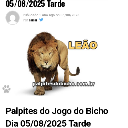
05/08/2025 Tarde
Publicado
1 ano ago
on
05/08/2025
Por
susu
Palpites do Jogo do Bicho
Dia 05/08/2025 Tarde