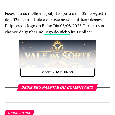
Esses são os melhores palpites para o dia 05 de Agosto
de 2025. E com toda a certeza se você utilizar desses
Palpites do Jogo do Bicho Dia 05/08/2025 Tarde a sua
chance de ganhar no
Jogo do Bicho
irá triplicar.
CONTINUAR LENDO
DEIXE SEU PALPITE OU COMENTÁRIO
E esses palpites são os melhores que encontrará no
BICHO DO DIA