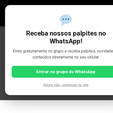
Receba nossos palpites no
PÁGINA INI
WhatsApp!
Entre gratuitamente no grupo e receba palpites, novidad
conteúdos diretamente no seu celular.
Entrar no grupo do WhatsApp
Agora não, continuar no site