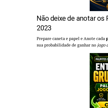
Não deixe de anotar os 
2023
Prepare caneta e papel e Anote cada
p
sua probabilidade de ganhar no
jogo 