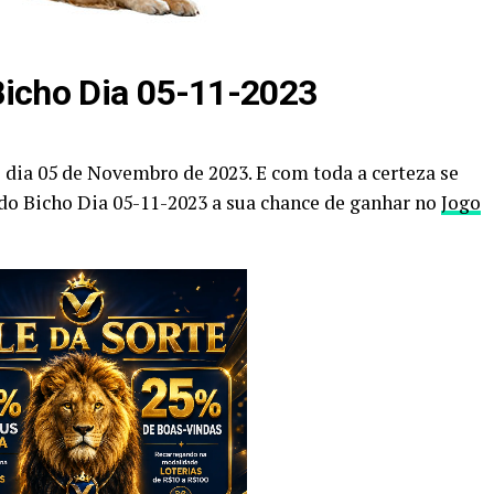
Bicho Dia 05-11-2023
 dia 05 de Novembro de 2023. E com toda a certeza se
 do Bicho Dia 05-11-2023 a sua chance de ganhar no
Jogo