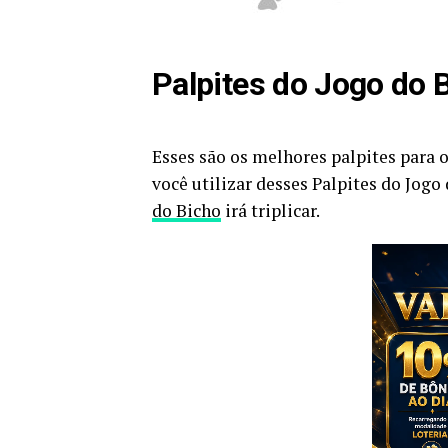
Palpites do Jogo do 
Esses são os melhores palpites para o
você utilizar desses Palpites do Jogo
do Bicho
irá triplicar.