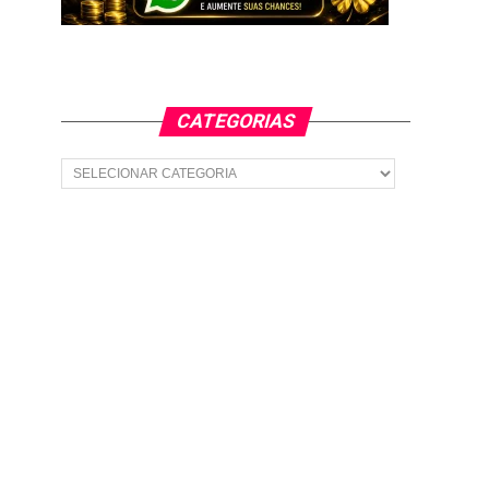
CATEGORIAS
Categorias