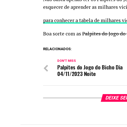
esquecer de aprender as milhares vici
para conhecer a tabela de milhares vi
Boa sorte com as
Palpites do Jogo do
RELACIONADOS:
DON'T MISS
Palpites do Jogo do Bicho Dia
04/11/2023 Noite
DEIXE S