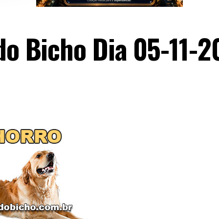
 do Bicho Dia 05-11-