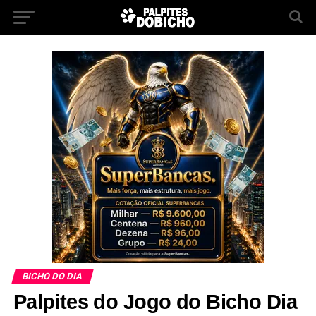
BICHO DO DIA
Palpites do Jogo do Bicho Dia