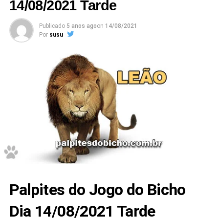
14/08/2021 Tarde
Publicado
5 anos ago
on
14/08/2021
Por
susu
Palpites do Jogo do Bicho
Dia 14/08/2021 Tarde