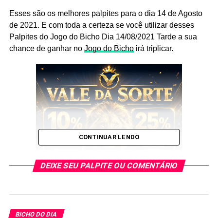
Esses são os melhores palpites para o dia 14 de Agosto
de 2021. E com toda a certeza se você utilizar desses
Palpites do Jogo do Bicho Dia 14/08/2021 Tarde a sua
chance de ganhar no
Jogo do Bicho
irá triplicar.
CONTINUAR LENDO
DEIXE SEU PALPITE OU COMENTÁRIO
Não deixe de anotar os Palpites
BICHO DO DIA