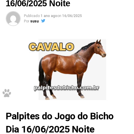
16/06/2025 Noite
Publicado
1 ano ago
on
16/06/2025
Por
susu
Palpites do Jogo do Bicho
Dia 16/06/2025 Noite