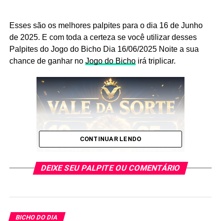
Esses são os melhores palpites para o dia 16 de Junho
de 2025. E com toda a certeza se você utilizar desses
Palpites do Jogo do Bicho Dia 16/06/2025 Noite a sua
chance de ganhar no
Jogo do Bicho
irá triplicar.
CONTINUAR LENDO
DEIXE SEU PALPITE OU COMENTÁRIO
E esses palpites são os melhores que encontrará no
BICHO DO DIA