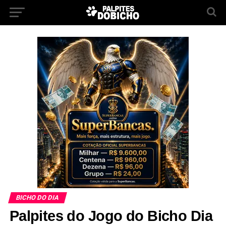
BICHO DO DIA
Palpites do Jogo do Bicho Dia