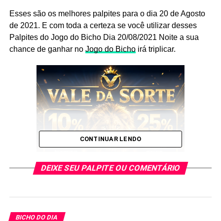
Esses são os melhores palpites para o dia 20 de Agosto
de 2021. E com toda a certeza se você utilizar desses
Palpites do Jogo do Bicho Dia 20/08/2021 Noite a sua
chance de ganhar no
Jogo do Bicho
irá triplicar.
CONTINUAR LENDO
DEIXE SEU PALPITE OU COMENTÁRIO
Não deixe de anotar os Palpites
BICHO DO DIA