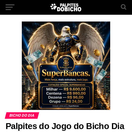
BICHO DO DIA
Palpites do Jogo do Bicho Dia