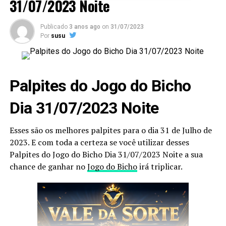
31/07/2023 Noite
Publicado
3 anos ago
on
31/07/2023
Por
susu
Palpites do Jogo do Bicho
Dia 31/07/2023 Noite
Esses são os melhores palpites para o dia 31 de Julho de
2023. E com toda a certeza se você utilizar desses
Palpites do Jogo do Bicho Dia 31/07/2023 Noite a sua
chance de ganhar no
Jogo do Bicho
irá triplicar.